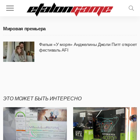
Мировая премьера
Фильм «У моря» Анджелины Джоли Питт откроет
фестиваль AFI
ЭТО МОЖЕТ БЫТЬ ИНТЕРЕСНО