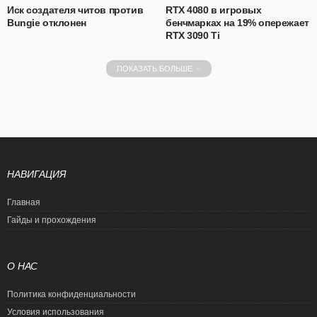
Иск создателя читов против
RTX 4080 в игровых
Bungie отклонен
бенчмарках на 19% опережает
RTX 3090 Ti
ПОКАЗАТЬ БОЛЬШЕ
НАВИГАЦИЯ
Главная
Гайды и прохождения
О НАС
Политика конфиденциальности
Условия использования