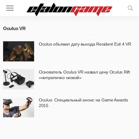
Oculus VR
Oculus объявил дату выхода Resident Evil 4 VR
Основатель Oculus VR назвал цену Oculus Rift
«неприлично низкой»
Oculus: Специальный анонс на Game Awards
2015