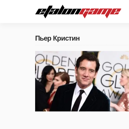
Пьер Кристин