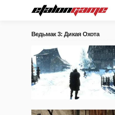
Ведьмак 3: Дикая Охота