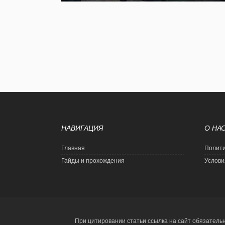
НАВИГАЦИЯ
О НА
Главная
Полити
Гайды и прохождения
Услови
При цитировании статьи ссылка на сайт обязатель