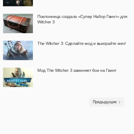
Поклонница создала «Супер Набор Гвинт» для
Witcher 3
The Witcher 3: Сделайте мод и выиграйте меч!
Мод The Witcher 3 заменяет бои на Гвинт
Предыдущие