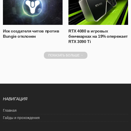
Иск создателя читов против
RTX 4080 в игровых
Bungie отклонен
бенчмарках на 19% опережает
RTX 3090 Ti
ПОКАЗАТЬ БОЛЬШЕ
НАВИГАЦИЯ
Главная
Гайды и прохождения