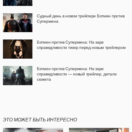
Судный день в новом трейлере Бэтмен против
Супермена
Бэтмен против Супермена: На заре
справедливости тизер перед новым трейлером
Бэтмен против Супермена: На заре
справедливости — новый трейлер, детали
сюжета
ЭТО МОЖЕТ БЫТЬ ИНТЕРЕСНО