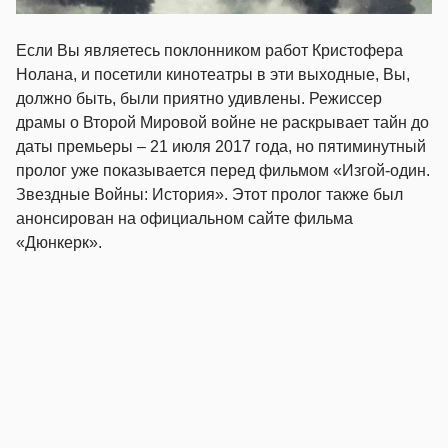
Если Вы являетесь поклонником работ Кристофера
Нолана, и посетили кинотеатры в эти выходные, Вы,
должно быть, были приятно удивлены. Режиссер
драмы о Второй Мировой войне не раскрывает тайн до
даты премьеры – 21 июля 2017 года, но пятиминутный
пролог уже показывается перед фильмом «Изгой-один.
Звездные Войны: История». Этот пролог также был
анонсирован на официальном сайте фильма
«Дюнкерк».