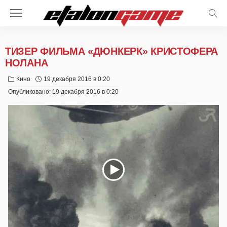
ТИЗЕР ФИЛЬМА «ДЮНКЕРК» КРИСТОФЕРА
НОЛАНА
Кино
19 декабря 2016 в 0:20
Опубликовано:
19 декабря 2016 в 0:20