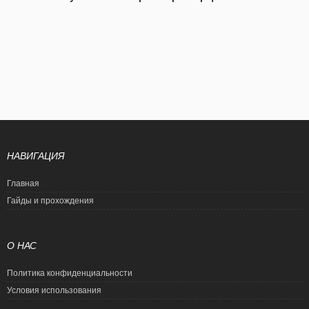
НАВИГАЦИЯ
Главная
Гайды и прохождения
О НАС
Политика конфиденциальности
Условия использования