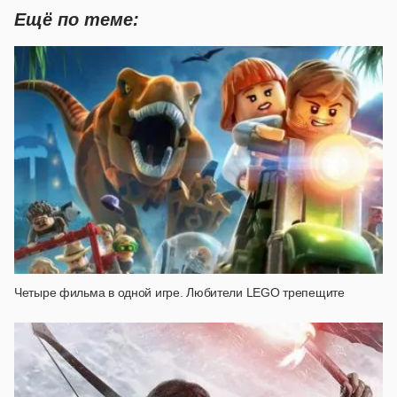
Ещё по теме:
Четыре фильма в одной игре. Любители LEGO трепещите