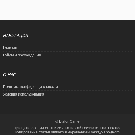
НАВИГАЦИЯ
Главная
Гайды и прохождения
О НАС
Политика конфиденциальности
Условия использования
© EtalonGame
При цитировании статьи ссылка на сайт обязательна. Полное
копирование статьи является нарушением международного