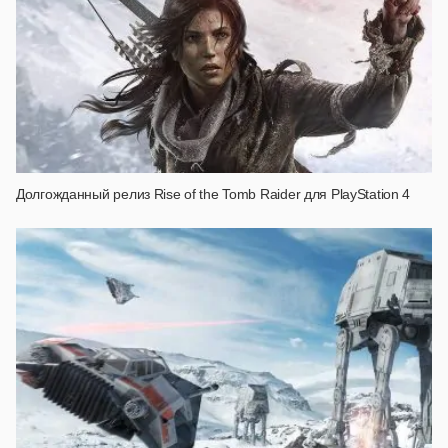
Долгожданный релиз Rise of the Tomb Raider для PlayStation 4