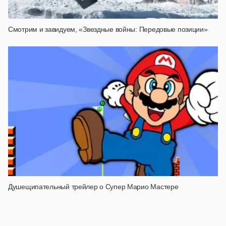
Смотрим и завидуем, «Звездные войны: Передовые позиции»
Душещипательный трейлер о Супер Марио Мастере