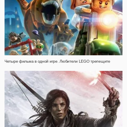
Четыре фильма в одной игре. Любители LEGO трепещите