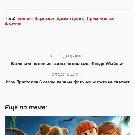
Тэги:
Боевик
Варкрафт
Данкан Джонс
Приключения
Фэнтези
ПРЕДЫДУЩАЯ
Взгляните на новые кадры из фильма «Кредо Убийцы»
СЛЕДУЮЩАЯ
Игра Престолов 6 сезон: первые фото, но кого-то не хватает
Ещё по теме: