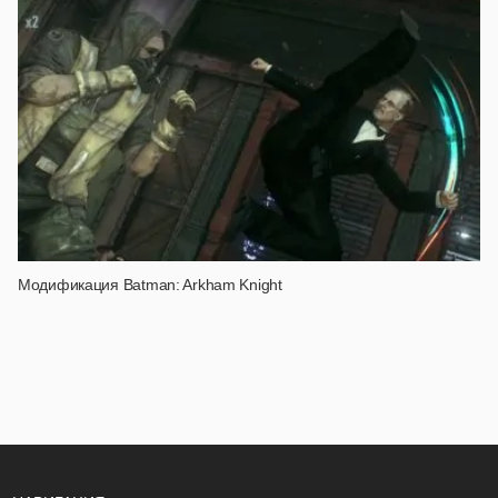
Модификация Batman: Arkham Knight