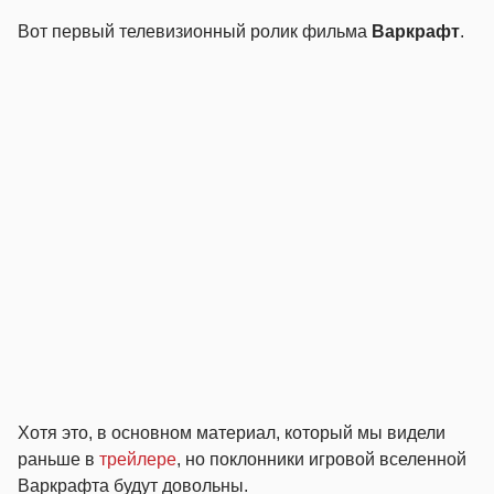
Вот первый телевизионный ролик фильма
Варкрафт
.
Хотя это, в основном материал, который мы видели
раньше в
трейлере
, но поклонники игровой вселенной
Варкрафта будут довольны.