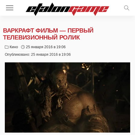
ВАРКРАФТ ФИЛЬМ — ПЕРВЫЙ
ТЕЛЕВИЗИОННЫЙ РОЛИК
Кино
25 января 2016 в 19:06
Опубликовано:
25 января 2016 в 19:06