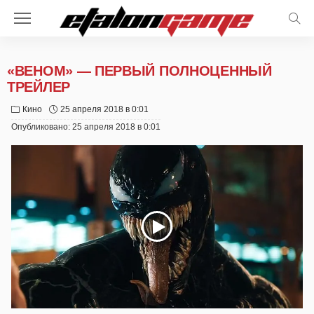
«ВЕНОМ» — ПЕРВЫЙ ПОЛНОЦЕННЫЙ
ТРЕЙЛЕР
Кино
25 апреля 2018 в 0:01
Опубликовано:
25 апреля 2018 в 0:01