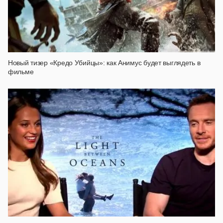
Новый тизер «Кредо Убийцы»: как Анимус будет выглядеть в
фильме