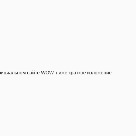
фициальном сайте WOW, ниже краткое изложение