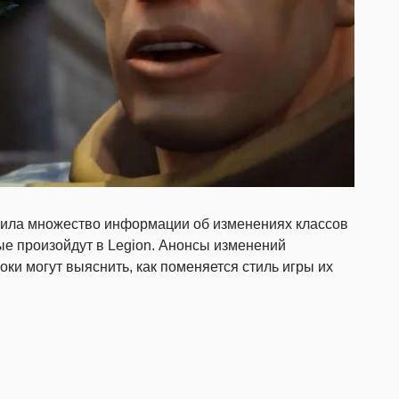
ила множество информации об изменениях классов
рые произойдут в Legion. Анонсы изменений
оки могут выяснить, как поменяется стиль игры их