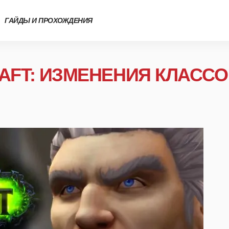
ГАЙДЫ И ПРОХОЖДЕНИЯ
FT: ИЗМЕНЕНИЯ КЛАССОВ