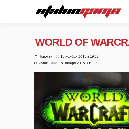
WORLD OF WARCRA
Новости
15 ноября 2015 в 19:12
Опубликовано:
15 ноября 2015 в 19:12