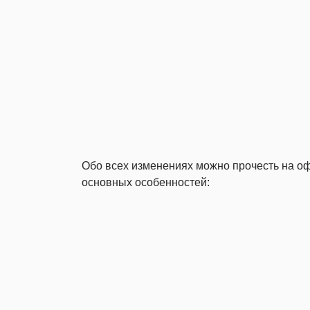
Обо всех изменениях можно прочесть на о
основных особенностей: