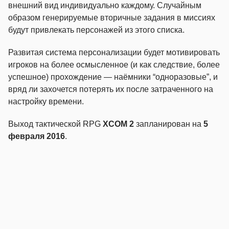
внешний вид индивидуально каждому. Случайным
образом генерируемые вторичные задания в миссиях
будут привлекать персонажей из этого списка.
Развитая система персонализации будет мотивировать
игроков на более осмысленное (и как следствие, более
успешное) прохождение — наёмники “одноразовые”, и
вряд ли захочется потерять их после затраченного на
настройку времени.
Выход тактической RPG
XCOM 2
запланирован на
5
февраля 2016
.