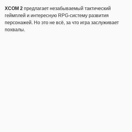
XCOM 2
предлагает незабываемый тактический
геймплей и интересную RPG-систему развития
персонажей. Но это не всё, за что игра заслуживает
похвалы.