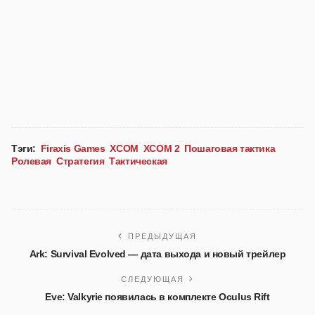
Тэги:
Firaxis Games
XCOM
XCOM 2
Пошаговая тактика
Ролевая
Стратегия
Тактическая
ПРЕДЫДУЩАЯ
Ark: Survival Evolved — дата выхода и новый трейлер
СЛЕДУЮЩАЯ
Eve: Valkyrie появилась в комплекте Oculus Rift