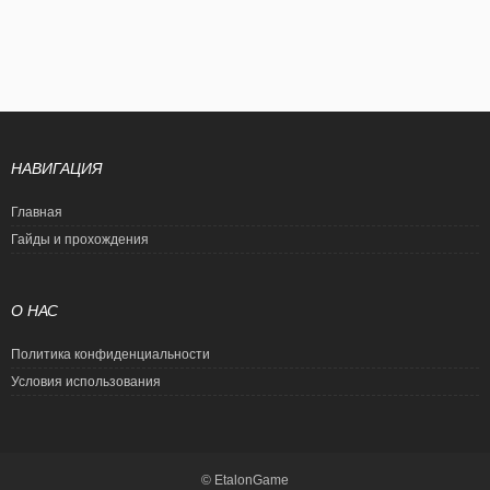
НАВИГАЦИЯ
Главная
Гайды и прохождения
О НАС
Политика конфиденциальности
Условия использования
© EtalonGame