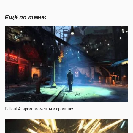
Ещё по теме:
Fallout 4: яркие моменты и сражения