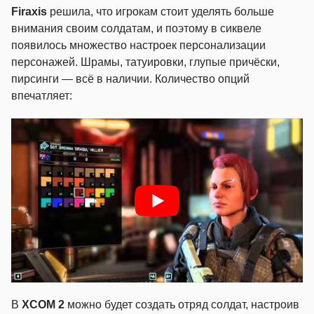
Firaxis
решила, что игрокам стоит уделять больше
внимания своим солдатам, и поэтому в сиквеле
появилось множество настроек персонализации
персонажей. Шрамы, татуировки, глупые причёски,
пирсинги — всё в наличии. Количество опций
впечатляет:
В
XCOM 2
можно будет создать отряд солдат, настроив