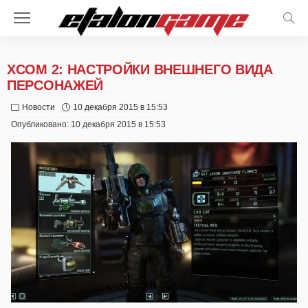
XCOM 2: НАСТРОЙКИ ВНЕШНЕГО ВИДА
ПЕРСОНАЖЕЙ
Новости
10 декабря 2015 в 15:53
Опубликовано:
10 декабря 2015 в 15:53