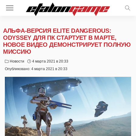
АЛЬФА-ВЕРСИЯ ELITE DANGEROUS:
ODYSSEY ДЛЯ ПК СТАРТУЕТ В МАРТЕ,
НОВОЕ ВИДЕО ДЕМОНСТРИРУЕТ ПОЛНУЮ
МИССИЮ
Новости
4 марта 2021 в 20:33
Опубликовано:
4 марта 2021 в 20:33