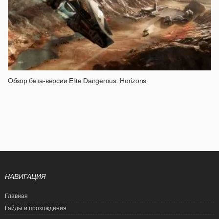
Обзор бета-версии Elite Dangerous: Horizons
НАВИГАЦИЯ
Главная
Гайды и прохождения