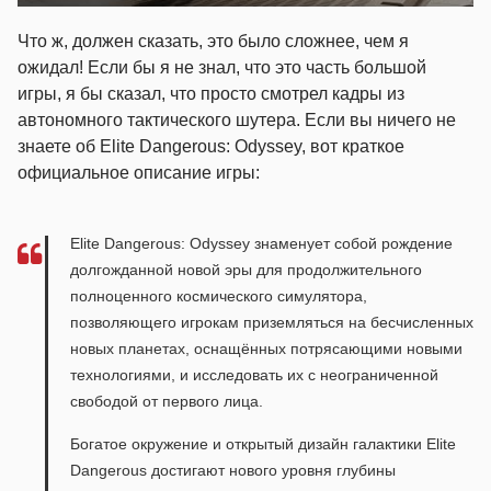
Что ж, должен сказать, это было сложнее, чем я
ожидал! Если бы я не знал, что это часть большой
игры, я бы сказал, что просто смотрел кадры из
автономного тактического шутера. Если вы ничего не
знаете об Elite Dangerous: Odyssey, вот краткое
официальное описание игры:
Elite Dangerous: Odyssey знаменует собой рождение
долгожданной новой эры для продолжительного
полноценного космического симулятора,
позволяющего игрокам приземляться на бесчисленных
новых планетах, оснащённых потрясающими новыми
технологиями, и исследовать их с неограниченной
свободой от первого лица.
Богатое окружение и открытый дизайн галактики Elite
Dangerous достигают нового уровня глубины