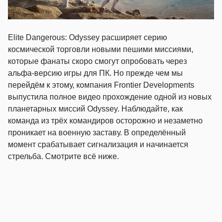
Elite Dangerous: Odyssey расширяет серию
космической торговли новыми пешими миссиями,
которые фанаты скоро смогут опробовать через
альфа-версию игры для ПК. Но прежде чем мы
перейдём к этому, компания Frontier Developments
выпустила полное видео прохождение одной из новых
планетарных миссий Odyssey. Наблюдайте, как
команда из трёх командиров осторожно и незаметно
проникает на военную заставу. В определённый
момент срабатывает сигнализация и начинается
стрельба. Смотрите всё ниже.