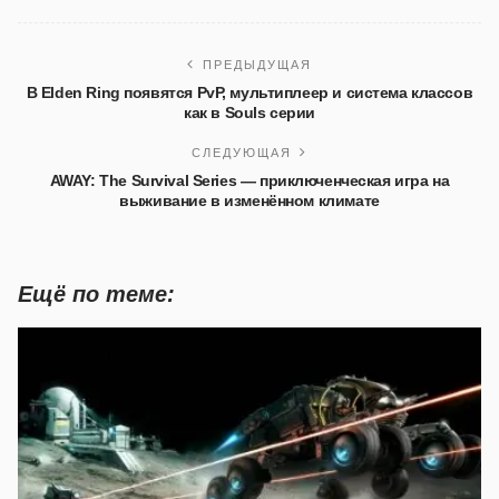
ПРЕДЫДУЩАЯ
В Elden Ring появятся PvP, мультиплеер и система классов
как в Souls серии
СЛЕДУЮЩАЯ
AWAY: The Survival Series — приключенческая игра на
выживание в изменённом климате
Ещё по теме: