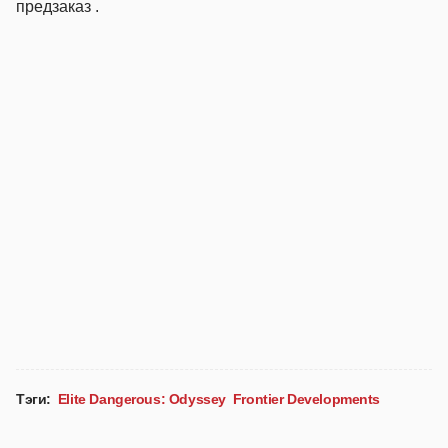
предзаказ .
Тэги:
Elite Dangerous: Odyssey
Frontier Developments