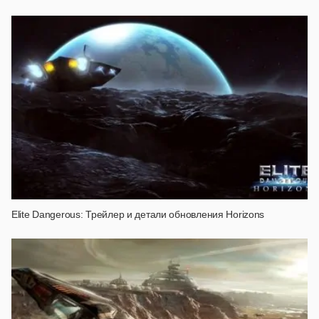
Elite Dangerous: Трейлер и детали обновления Horizons