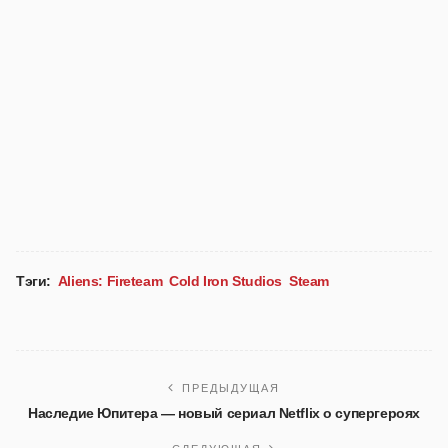
Тэги:
Aliens: Fireteam
Cold Iron Studios
Steam
ПРЕДЫДУЩАЯ
Наследие Юпитера — новый сериал Netflix о супергероях