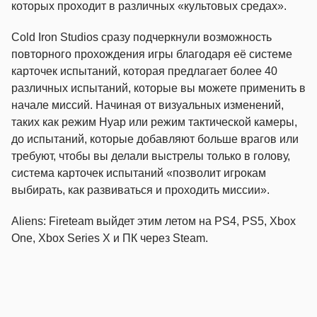
которых проходит в различных «культовых средах».
Cold Iron Studios сразу подчеркнули возможность
повторного прохождения игры благодаря её системе
карточек испытаний, которая предлагает более 40
различных испытаний, которые вы можете применить в
начале миссий. Начиная от визуальных изменений,
таких как режим Нуар или режим тактической камеры,
до испытаний, которые добавляют больше врагов или
требуют, чтобы вы делали выстрелы только в голову,
система карточек испытаний «позволит игрокам
выбирать, как развиваться и проходить миссии».
Aliens: Fireteam выйдет этим летом на PS4, PS5, Xbox
One, Xbox Series X и ПК через Steam.