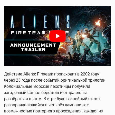
Действие Aliens: Fireteam происходит в 2202 году,
через 23 года после событий оригинальной трилогии.
Колониальные морские пехотинцы получили
загадочный сигнал бедствия и отправлены
разобраться в этом. В игре будет линейный сюжет,
разворачивающийся в четырёх кампаниях с
возможностью повторного прохождения, каждая из