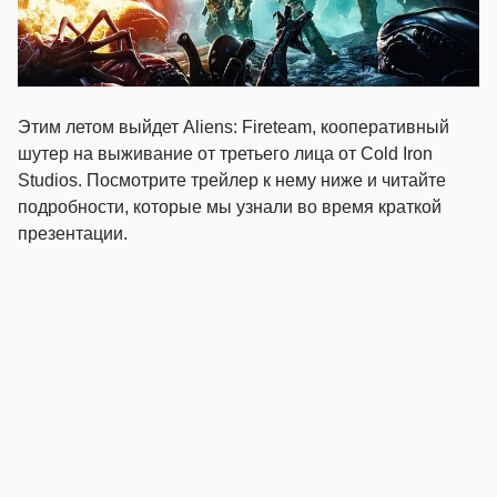
Этим летом выйдет Aliens: Fireteam, кооперативный
шутер на выживание от третьего лица от Cold Iron
Studios. Посмотрите трейлер к нему ниже и читайте
подробности, которые мы узнали во время краткой
презентации.