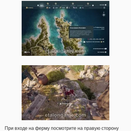
При входе на ферму посмотрите на правую сторону