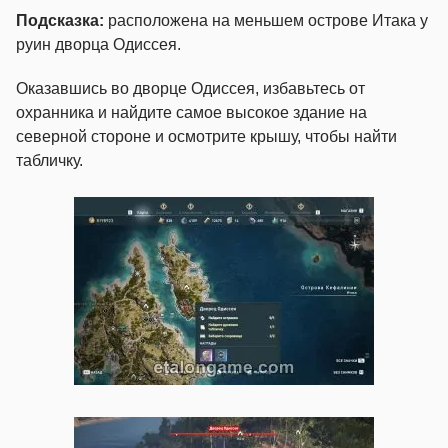
Подсказка:
расположена на меньшем острове Итака у
руин дворца Одиссея.
Оказавшись во дворце Одиссея, избавьтесь от
охранника и найдите самое высокое здание на
северной стороне и осмотрите крышу, чтобы найти
табличку.