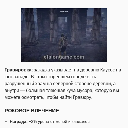
Гравировка:
загадка указывает на деревню Каусос на
юго-западе. В этом сгоревшем городе есть
разрушенный храм на северной стороне деревни, а
внутри — большая тлеющая куча мусора, которую вы
можете осмотреть, чтобы найти Гравюру.
РОКОВОЕ ВЛЕЧЕНИЕ
Награда:
+2% урона от мечей и кинжалов