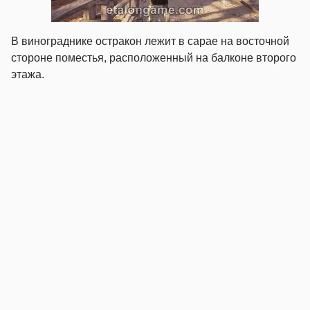
В винограднике остракон лежит в сарае на восточной
стороне поместья, расположенный на балконе второго
этажа.