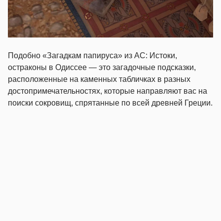
Подобно «Загадкам папируса» из AC: Истоки,
остраконы в Одиссее — это загадочные подсказки,
расположенные на каменных табличках в разных
достопримечательностях, которые направляют вас на
поиски сокровищ, спрятанные по всей древней Греции.