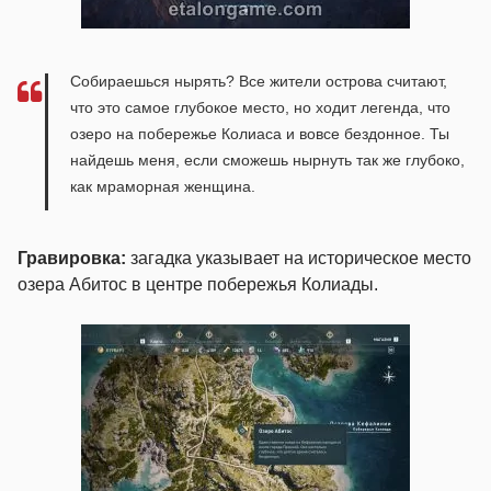
Собираешься нырять? Все жители острова считают,
что это самое глубокое место, но ходит легенда, что
озеро на побережье Колиаса и вовсе бездонное. Ты
найдешь меня, если сможешь нырнуть так же глубоко,
как мраморная женщина.
Гравировка:
загадка указывает на историческое место
озера Абитос в центре побережья Колиады.