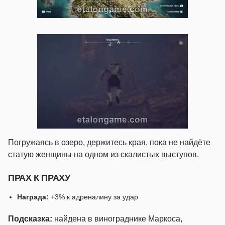
Погружаясь в озеро, держитесь края, пока не найдёте
статую женщины на одном из скалистых выступов.
ПРАХ К ПРАХУ
Награда:
+3% к адреналину за удар
Подсказка:
найдена в винограднике Маркоса,