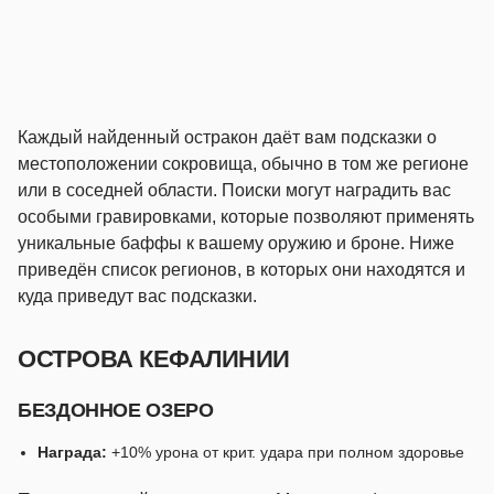
Каждый найденный остракон даёт вам подсказки о
местоположении сокровища, обычно в том же регионе
или в соседней области. Поиски могут наградить вас
особыми гравировками, которые позволяют применять
уникальные баффы к вашему оружию и броне. Ниже
приведён список регионов, в которых они находятся и
куда приведут вас подсказки.
ОСТРОВА КЕФАЛИНИИ
БЕЗДОННОЕ ОЗЕРО
Награда:
+10% урона от крит. удара при полном здоровье