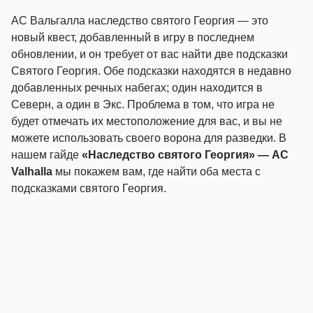
AC Вальгалла наследство святого Георгия — это
новый квест, добавленный в игру в последнем
обновлении, и он требует от вас найти две подсказки
Святого Георгия. Обе подсказки находятся в недавно
добавленных речных набегах; один находится в
Северн, а один в Экс. Проблема в том, что игра не
будет отмечать их местоположение для вас, и вы не
можете использовать своего ворона для разведки. В
нашем гайде
«Наследство святого Георгия» — AC
Valhalla
мы покажем вам, где найти оба места с
подсказками святого Георгия.