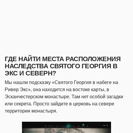
ГДЕ НАЙТИ МЕСТА РАСПОЛОЖЕНИЯ
НАСЛЕДСТВА СВЯТОГО ГЕОРГИЯ В
ЭКС И СЕВЕРН?
Мы нашли подсказку «Святого Георгия в набеге на
Ривер Экс», она находится на востоке карты, в
Эсканчестерском монастыре. Там нет особой загадки
или секрета. Просто зайдите в церковь на севере
территории монастыря.