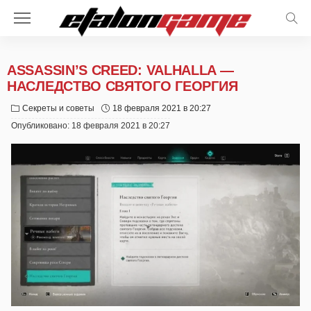
ASSASSIN’S CREED: VALHALLA —
НАСЛЕДСТВО СВЯТОГО ГЕОРГИЯ
Секреты и советы
18 февраля 2021 в 20:27
Опубликовано:
18 февраля 2021 в 20:27