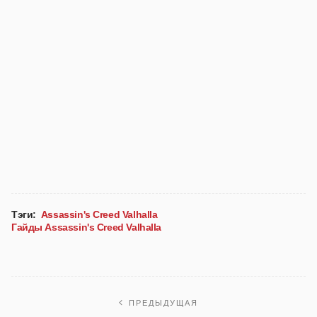
Тэги:
Assassin's Creed Valhalla
Гайды Assassin's Creed Valhalla
ПРЕДЫДУЩАЯ