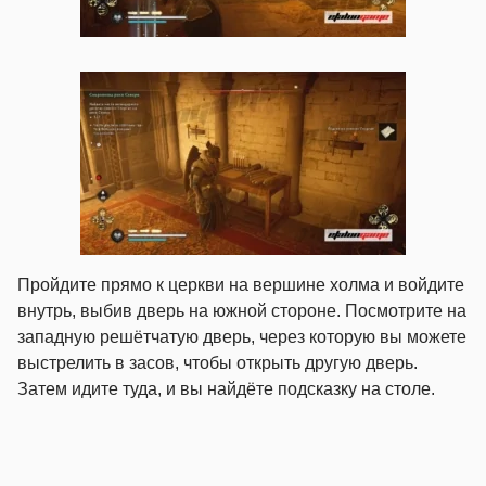
Пройдите прямо к церкви на вершине холма и войдите
внутрь, выбив дверь на южной стороне. Посмотрите на
западную решётчатую дверь, через которую вы можете
выстрелить в засов, чтобы открыть другую дверь.
Затем идите туда, и вы найдёте подсказку на столе.