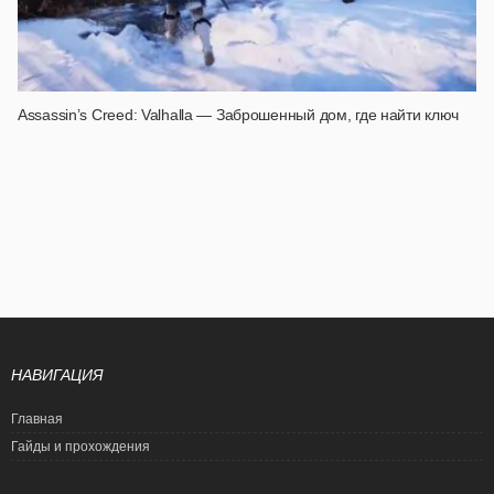
Assassin’s Creed: Valhalla — Заброшенный дом, где найти ключ
НАВИГАЦИЯ
Главная
Гайды и прохождения