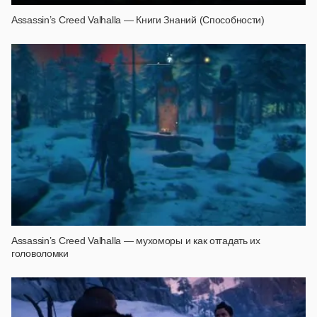
Assassin’s Creed Valhalla — Книги Знаний (Способности)
Assassin’s Creed Valhalla — мухоморы и как отгадать их
головоломки