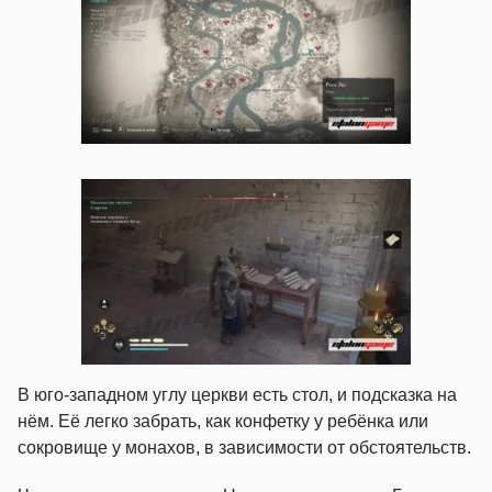
В юго-западном углу церкви есть стол, и подсказка на
нём. Её легко забрать, как конфетку у ребёнка или
сокровище у монахов, в зависимости от обстоятельств.