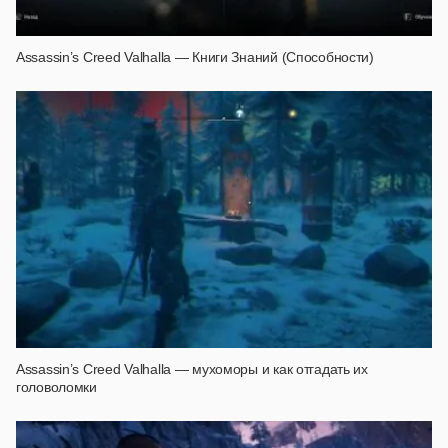
Assassin’s Creed Valhalla — Книги Знаний (Способности)
Assassin’s Creed Valhalla — мухоморы и как отгадать их
головоломки