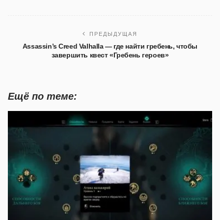
ПРЕДЫДУЩАЯ
Assassin’s Creed Valhalla — где найти гребень, чтобы
завершить квест «Гребень героев»
Ещё по теме: