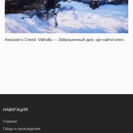
Assassin’s Creed: Valhalla — Заброшенный дом, где найти ключ
НАВИГАЦИЯ
Главная
Гайды и прохождения