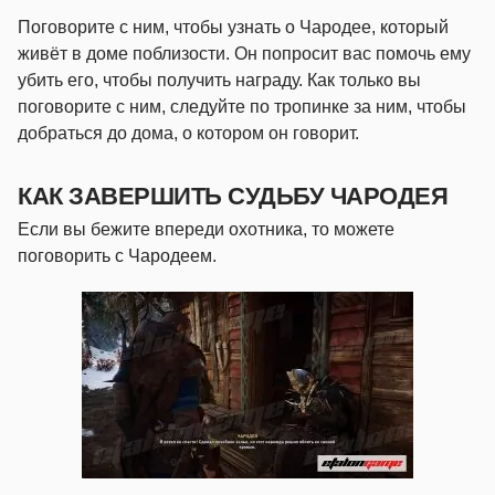
Поговорите с ним, чтобы узнать о Чародее, который
живёт в доме поблизости. Он попросит вас помочь ему
убить его, чтобы получить награду. Как только вы
поговорите с ним, следуйте по тропинке за ним, чтобы
добраться до дома, о котором он говорит.
КАК ЗАВЕРШИТЬ СУДЬБУ ЧАРОДЕЯ
Если вы бежите впереди охотника, то можете
поговорить с Чародеем.