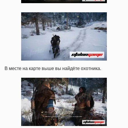
В месте на карте выше вы найдёте охотника.