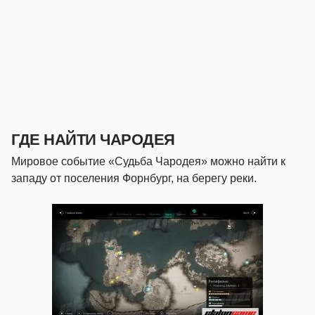
ГДЕ НАЙТИ ЧАРОДЕЯ
Мировое событие «Судьба Чародея» можно найти к
западу от поселения Форнбург, на берегу реки.