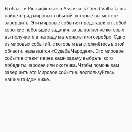
В области Рюгьяфюльке в Assassin’s Creed Valhalla вы
найдёте ряд мировых событий, которые вы можете
завершить. Эти мировые события представляют собой
короткие небольшие задания, за выполнение которых
вы получаете в награду материалы или серебро. Одно
из мировых событий, с которым вы столкнётесь в этой
области, называется «Судьба Чародея». Это мировое
событие ставит перед вами задачу выбрать, кого
победить: чародея или охотника. Чтобы помочь вам
завершить это Мировое событие, воспользуйтесь
нашим гайдом ниже.