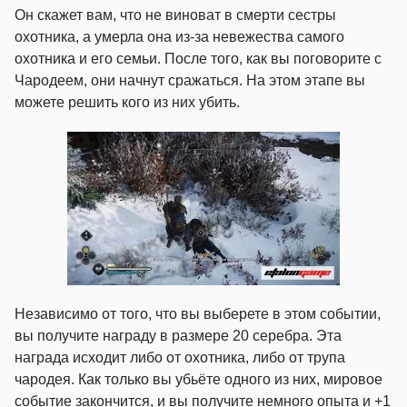
Он скажет вам, что не виноват в смерти сестры
охотника, а умерла она из-за невежества самого
охотника и его семьи. После того, как вы поговорите с
Чародеем, они начнут сражаться. На этом этапе вы
можете решить кого из них убить.
Независимо от того, что вы выберете в этом событии,
вы получите награду в размере 20 серебра. Эта
награда исходит либо от охотника, либо от трупа
чародея. Как только вы убьёте одного из них, мировое
событие закончится, и вы получите немного опыта и +1