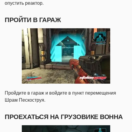
опустить реактор.
ПРОЙТИ В ГАРАЖ
Пройдите в гараж и войдите в пункт перемещения
Шрам Пескоструя.
ПРОЕХАТЬСЯ НА ГРУЗОВИКЕ ВОННА