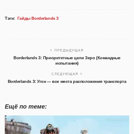
Тэги:
Гайды Borderlands 3
ПРЕДЫДУЩАЯ
Borderlands 3: Приоритетные цели Зеро (Командные
испытания)
СЛЕДУЮЩАЯ
Borderlands 3: Угон — все места расположения транспорта
Ещё по теме: