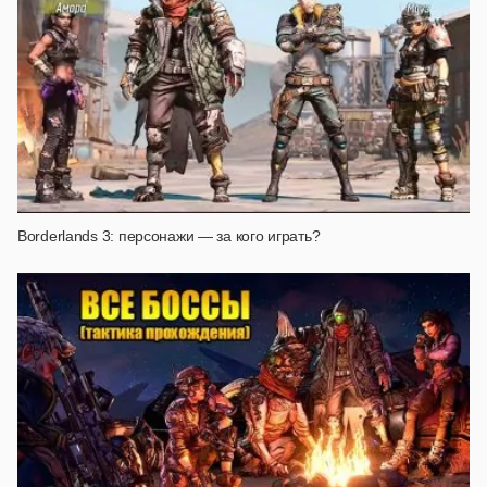
Borderlands 3: персонажи — за кого играть?