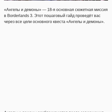
«Ангелы и демоны» — 18-я основная сюжетная миссия
в Borderlands 3. Этот пошаговый гайд проведёт вас
через все цели основного квеста «Ангелы и демоны».