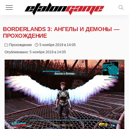
BORDERLANDS 3: АНГЕЛЫ И ДЕМОНЫ —
ПРОХОЖДЕНИЕ
Прохождение
5 ноября 2019 в 14:05
Опубликовано:
5 ноября 2019 в 14:05