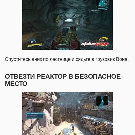
Спуститесь вниз по лестнице и сядьте в грузовик Вона.
ОТВЕЗТИ РЕАКТОР В БЕЗОПАСНОЕ
МЕСТО