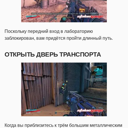
Поскольку передний вход в лабораторию
заблокирован, вам придётся пройти длинный путь.
ОТКРЫТЬ ДВЕРЬ ТРАНСПОРТА
Когда вы приблизитесь к трём большим металлическим