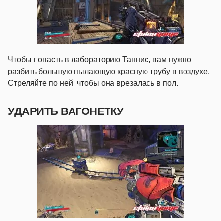
Чтобы попасть в лабораторию Таннис, вам нужно
разбить большую пылающую красную трубу в воздухе.
Стреляйте по ней, чтобы она врезалась в пол.
УДАРИТЬ ВАГОНЕТКУ