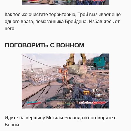
Как только очистите территорию, Трой вызывает ещё
одного врага, помазанника Брейдена. Избавьтесь от
него.
ПОГОВОРИТЬ С ВОННОМ
Идите на вершину Могилы Роланда и поговорите с
Воном.