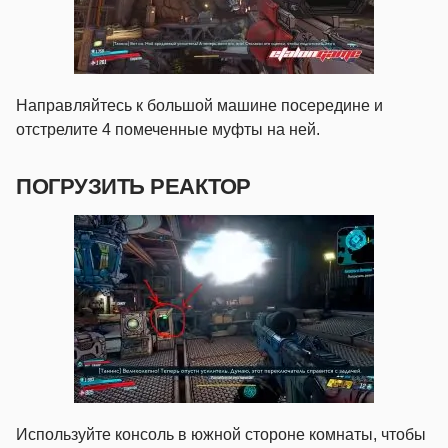
Направляйтесь к большой машине посередине и
отстрелите 4 помеченные муфты на ней.
ПОГРУЗИТЬ РЕАКТОР
Используйте консоль в южной стороне комнаты, чтобы