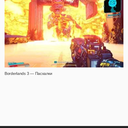
Borderlands 3 — Пасхалки