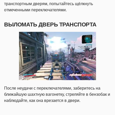
транспортным дверям, попытайтесь щёлкнуть
отмеченными переключателями.
ВЫЛОМАТЬ ДВЕРЬ ТРАНСПОРТА
После неудачи с переключателями, заберитесь на
ближайшую шахтную вагонетку, стреляйте в бензобак и
наблюдайте, как она врезается в двери.