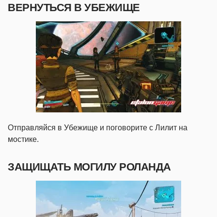
ВЕРНУТЬСЯ В УБЕЖИЩЕ
Отправляйся в Убежище и поговорите с Лилит на
мостике.
ЗАЩИЩАТЬ МОГИЛУ РОЛАНДА