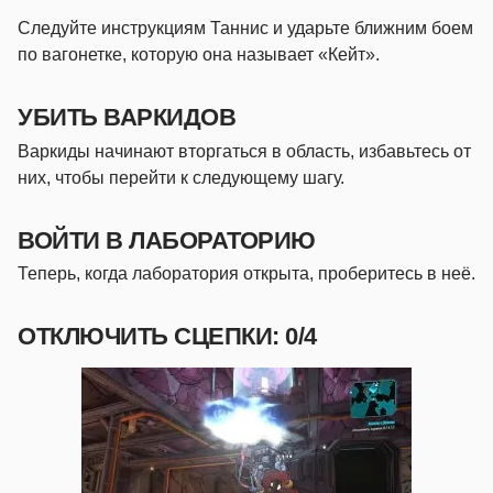
Следуйте инструкциям Таннис и ударьте ближним боем
по вагонетке, которую она называет «Кейт».
УБИТЬ ВАРКИДОВ
Варкиды начинают вторгаться в область, избавьтесь от
них, чтобы перейти к следующему шагу.
ВОЙТИ В ЛАБОРАТОРИЮ
Теперь, когда лаборатория открыта, проберитесь в неё.
ОТКЛЮЧИТЬ СЦЕПКИ: 0/4