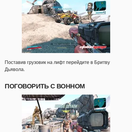
Поставив грузовик на лифт перейдите в Бритву
Дьявола.
ПОГОВОРИТЬ С ВОННОМ