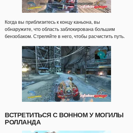
Когда вы приблизитесь к концу каньона, вы
обнаружите, что область заблокирована большим
бензобаком. Стреляйте в него, чтобы расчистить путь.
ВСТРЕТИТЬСЯ С ВОННОМ У МОГИЛЫ
РОЛЛАНДА