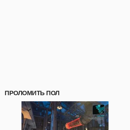
ПРОЛОМИТЬ ПОЛ