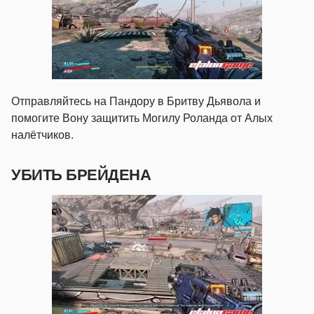
Отправляйтесь на Пандору в Бритву Дьявола и
помогите Вону защитить Могилу Роланда от Алых
налётчиков.
УБИТЬ БРЕЙДЕНА