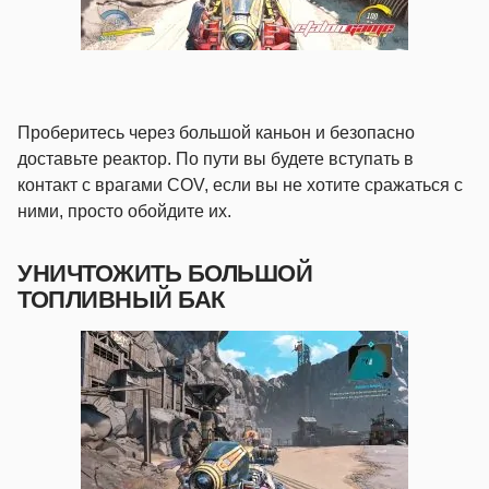
Проберитесь через большой каньон и безопасно
доставьте реактор. По пути вы будете вступать в
контакт с врагами COV, если вы не хотите сражаться с
ними, просто обойдите их.
УНИЧТОЖИТЬ БОЛЬШОЙ
ТОПЛИВНЫЙ БАК