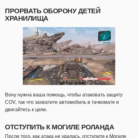
ПРОРВАТЬ ОБОРОНУ ДЕТЕЙ
ХРАНИЛИЩА
Вону нужна ваша помощь, чтобы атаковать защиту
COV, так что захватите автомобиль в тачкомате и
двигайтесь к цели.
ОТСТУПИТЬ К МОГИЛЕ РОЛАНДА
После того, как атака не удалась, отступите к Могиле