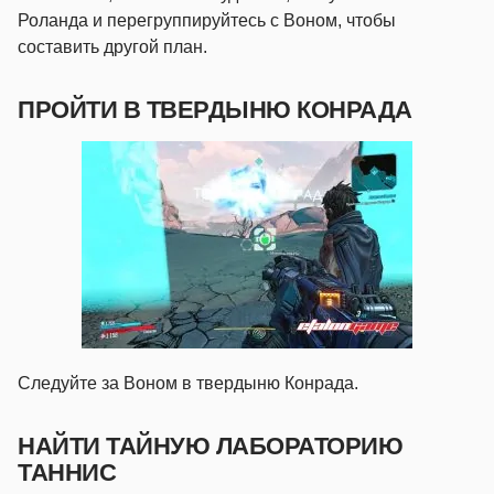
Роланда и перегруппируйтесь с Воном, чтобы
составить другой план.
ПРОЙТИ В ТВЕРДЫНЮ КОНРАДА
Следуйте за Воном в твердыню Конрада.
НАЙТИ ТАЙНУЮ ЛАБОРАТОРИЮ
ТАННИС