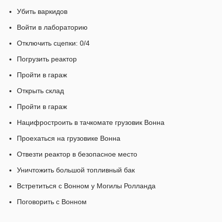
Убить варкидов
Войти в лабораторию
Отключить сцепки: 0/4
Погрузить реактор
Пройти в гараж
Открыть склад
Пройти в гараж
Нацифростроить в тачкомате грузовик Вонна
Проехаться на грузовике Вонна
Отвезти реактор в безопасное место
Уничтожить большой топливный бак
Встретиться с Вонном у Могилы Ролланда
Поговорить с Вонном