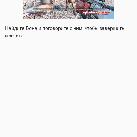
Найдите Вона и поговорите с ним, чтобы завершить
миссию.