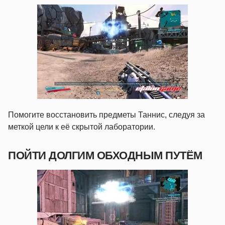
Помогите восстановить предметы Таннис, следуя за
меткой цели к её скрытой лаборатории.
ПОЙТИ ДОЛГИМ ОБХОДНЫМ ПУТЁМ