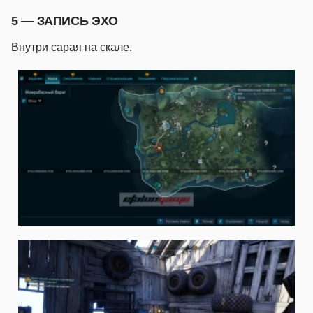
5 — ЗАПИСЬ ЭХО
Внутри сарая на скале.