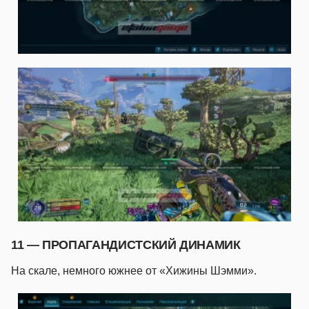
11 — ПРОПАГАНДИСТСКИЙ ДИНАМИК
На скале, немного южнее от «Хижины Шэмми».