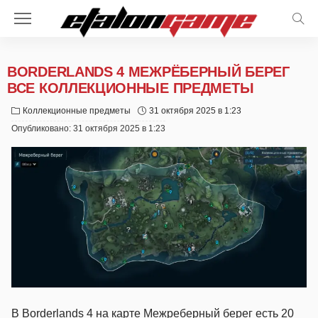
BORDERLANDS 4 МЕЖРЁБЕРНЫЙ БЕРЕГ
ВСЕ КОЛЛЕКЦИОННЫЕ ПРЕДМЕТЫ
Коллекционные предметы
31 октября 2025 в 1:23
Опубликовано:
31 октября 2025 в 1:23
В Borderlands 4 на карте Межреберный берег есть 20