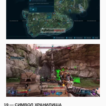
19 — СИМВОЛ ХРАНИЛИЩА