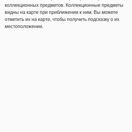
коллекционных предметов. Коллекционные предметы
видны на карте при приближении к ним. Вы можете
отметить их на карте, чтобы получить подсказку о их
местоположении.