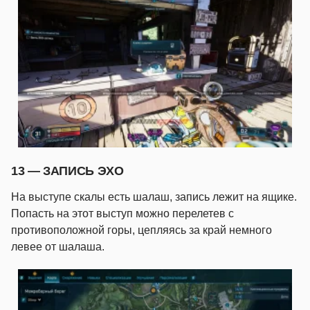
13 — ЗАПИСЬ ЭХО
На выступе скалы есть шалаш, запись лежит на ящике.
Попасть на этот выступ можно перелетев с
противоположной горы, цепляясь за край немного
левее от шалаша.