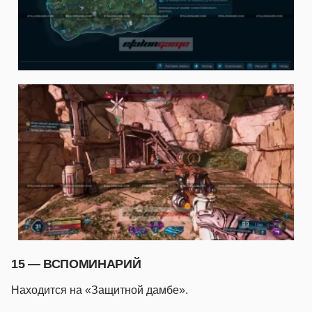
15 — ВСПОМИНАРИЙ
Находится на «Защитной дамбе».