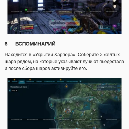
6 — ВСПОМИНАРИЙ
Находится в «Укрытии Харпера». Соберите 3 жёлтых
шара рядом, на которые указывают лучи от пьедестала
и после сбора шаров активируйте его.