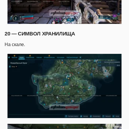
20 — СИМВОЛ ХРАНИЛИЩА
На скале.