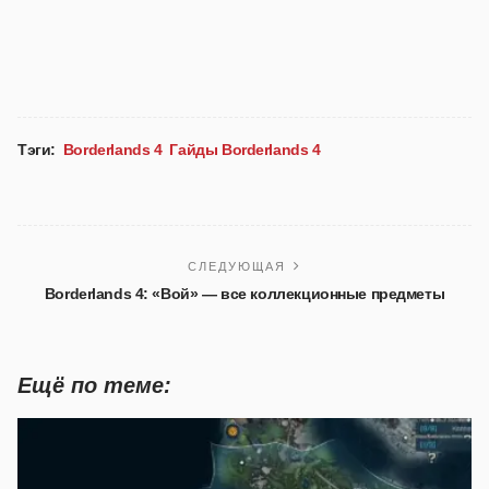
Тэги:
Borderlands 4
Гайды Borderlands 4
СЛЕДУЮЩАЯ
Borderlands 4: «Вой» — все коллекционные предметы
Ещё по теме: