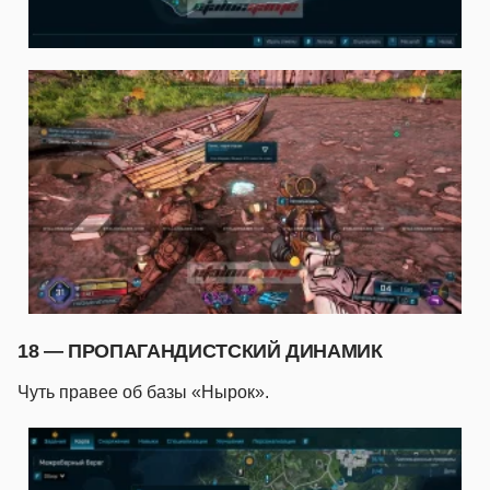
18 — ПРОПАГАНДИСТСКИЙ ДИНАМИК
Чуть правее об базы «Нырок».