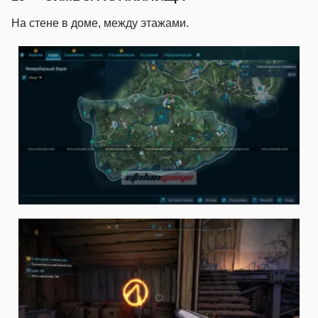
На стене в доме, между этажами.