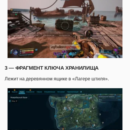
3 — ФРАГМЕНТ КЛЮЧА ХРАНИЛИЩА
Лежит на деревянном ящике в «Лагере штиля».