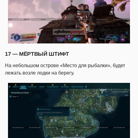
17 — МЁРТВЫЙ ШТИФТ
На небольшом острове «Место для рыбалки», будет
лежать возле лодки на берегу.