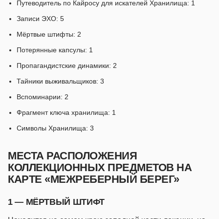
Путеводитель по Кайросу для искателей Хранилища: 1
Записи ЭХО: 5
Мёртвые штифты: 2
Потерянные капсулы: 1
Пропагандистские динамики: 2
Тайники выживальщиков: 3
Вспоминарии: 2
Фрагмент ключа хранилища: 1
Символы Хранилища: 3
МЕСТА РАСПОЛОЖЕНИЯ
КОЛЛЕКЦИОННЫХ ПРЕДМЕТОВ НА
КАРТЕ «МЕЖРЕБЕРНЫЙ БЕРЕГ»
1 — МЁРТВЫЙ ШТИФТ