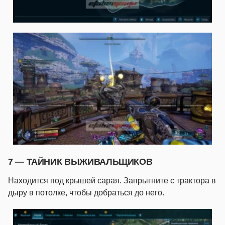
7 — ТАЙНИК ВЫЖИВАЛЬЩИКОВ
Находится под крышей сарая. Запрыгните с трактора в
дыру в потолке, чтобы добраться до него.