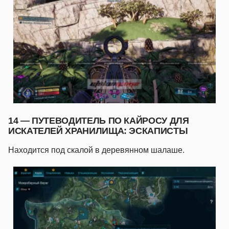
14 — ПУТЕВОДИТЕЛЬ ПО КАЙРОСУ ДЛЯ
ИСКАТЕЛЕЙ ХРАНИЛИЩА: ЭСКАПИСТЫ
Находится под скалой в деревянном шалаше.