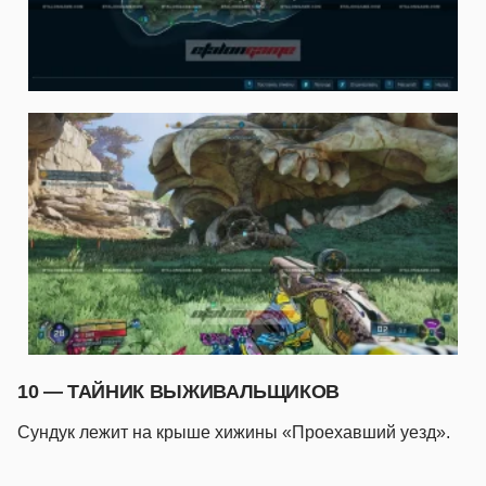
10 — ТАЙНИК ВЫЖИВАЛЬЩИКОВ
Сундук лежит на крыше хижины «Проехавший уезд».