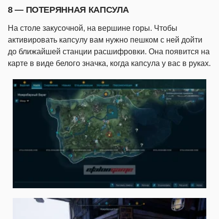
8 — ПОТЕРЯННАЯ КАПСУЛА
На столе закусочной, на вершине горы. Чтобы
активировать капсулу вам нужно пешком с ней дойти
до ближайшей станции расшифровки. Она появится на
карте в виде белого значка, когда капсула у вас в руках.