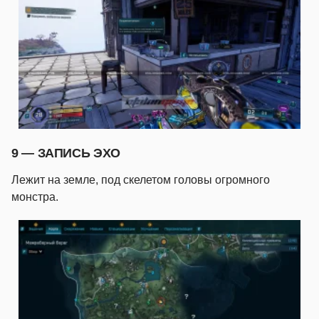
9 — ЗАПИСЬ ЭХО
Лежит на земле, под скелетом головы огромного
монстра.