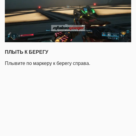
ПЛЫТЬ К БЕРЕГУ
Плывите по маркеру к берегу справа.