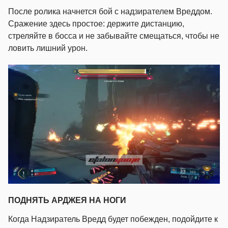
После ролика начнется бой с надзирателем Вреддом.
Сражение здесь простое: держите дистанцию,
стреляйте в босса и не забывайте смещаться, чтобы не
ловить лишний урон.
ПОДНЯТЬ АРДЖЕЯ НА НОГИ
Когда Надзиратель Вредд будет побежден, подойдите к