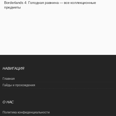
Borderlands 4: Голодная равнина — все коллекционные
предметы
НАВИГАЦИЯ
Главная
Гайды и прохождения
О НАС
Политика конфиденциальности