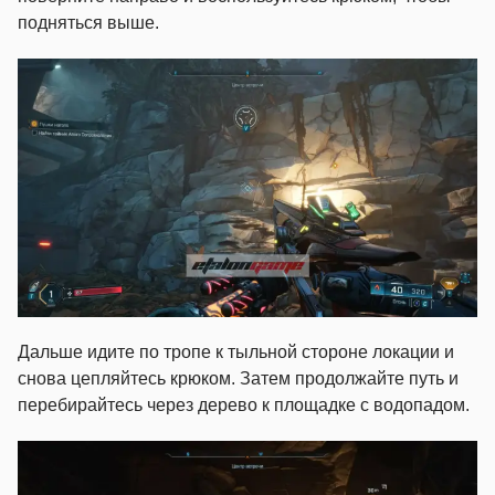
подняться выше.
Дальше идите по тропе к тыльной стороне локации и
снова цепляйтесь крюком. Затем продолжайте путь и
перебирайтесь через дерево к площадке с водопадом.