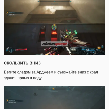
СКОЛЬЗИТЬ ВНИЗ
Бегите следом за Арджеем и съезжайте вниз с края
здания прямо в воду.