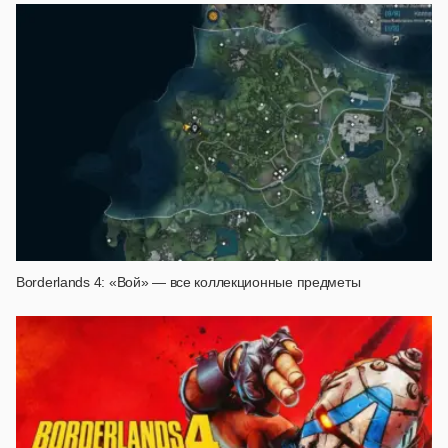
Borderlands 4: «Вой» — все коллекционные предметы