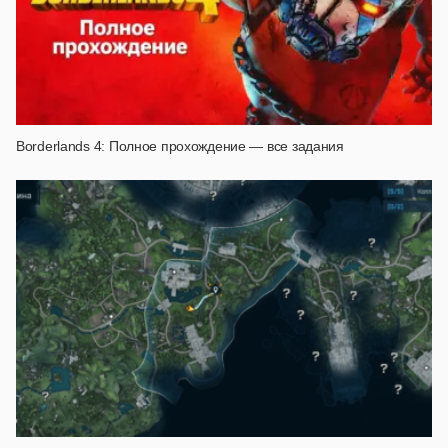
Borderlands 4: Полное прохождение — все задания