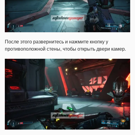
После этого развернитесь и нажмите кнопку у
противоположной стены, чтобы открыть двери камер.