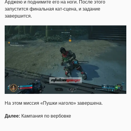
Арджею и поднимите его на ноги. После этого
запустится финальная кат-сцена, и задание
завершится.
На этом миссия «Пушки наголо» завершена.
Далее:
Кампания по вербовке