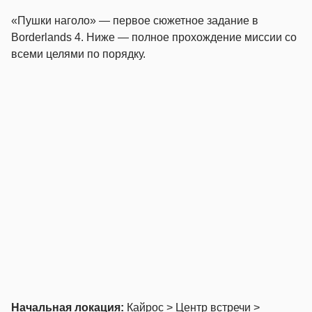
«Пушки наголо» — первое сюжетное задание в
Borderlands 4. Ниже — полное прохождение миссии со
всеми целями по порядку.
Начальная локация:
Кайрос > Центр встречи >