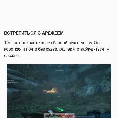
ВСТРЕТИТЬСЯ С АРДЖЕЕМ
Теперь проходите через ближайшую пещеру. Она
короткая и почти без развилок, так что заблудиться тут
сложно.