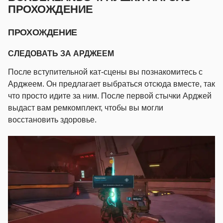
ПРОХОЖДЕНИЕ
ПРОХОЖДЕНИЕ
СЛЕДОВАТЬ ЗА АРДЖЕЕМ
После вступительной кат-сцены вы познакомитесь с
Арджеем. Он предлагает выбраться отсюда вместе, так
что просто идите за ним. После первой стычки Арджей
выдаст вам ремкомплект, чтобы вы могли
восстановить здоровье.