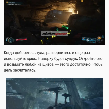
Когда доберетесь туда, развернитесь и еще раз
используйте крюк. Наверху будет сундук. Откройте его
и возьмите любой из щитов — этого достаточно, чтобы
цель засчиталась.