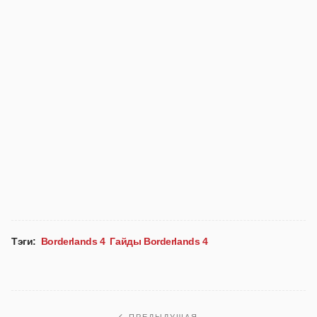
Тэги:
Borderlands 4
Гайды Borderlands 4