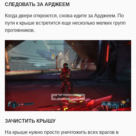
СЛЕДОВАТЬ ЗА АРДЖЕЕМ
Когда двери откроются, снова идите за Арджеем. По
пути к крыше встретится еще несколько мелких групп
противников.
ЗАЧИСТИТЬ КРЫШУ
На крыше нужно просто уничтожить всех врагов в