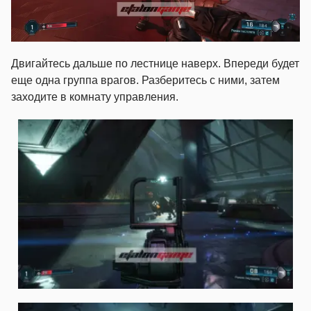
Двигайтесь дальше по лестнице наверх. Впереди будет
еще одна группа врагов. Разберитесь с ними, затем
заходите в комнату управления.