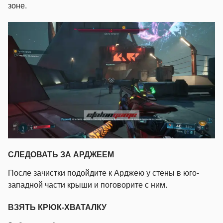
зоне.
СЛЕДОВАТЬ ЗА АРДЖЕЕМ
После зачистки подойдите к Арджею у стены в юго-
западной части крыши и поговорите с ним.
ВЗЯТЬ КРЮК-ХВАТАЛКУ