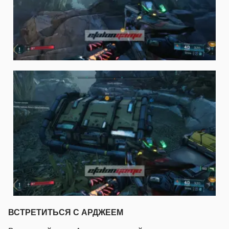
ВСТРЕТИТЬСЯ С АРДЖЕЕМ