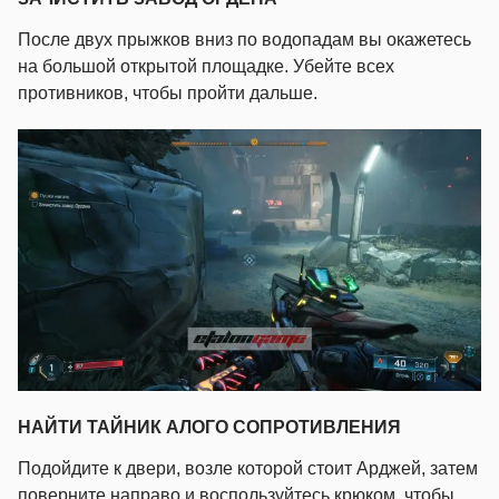
После двух прыжков вниз по водопадам вы окажетесь
на большой открытой площадке. Убейте всех
противников, чтобы пройти дальше.
НАЙТИ ТАЙНИК АЛОГО СОПРОТИВЛЕНИЯ
Подойдите к двери, возле которой стоит Арджей, затем
поверните направо и воспользуйтесь крюком, чтобы