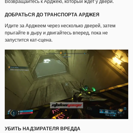
Возвращайтесь к Арджею, который ждет у двери.
ДОБРАТЬСЯ ДО ТРАНСПОРТА АРДЖЕЯ
Идите за Арджеем через несколько дверей, затем
прыгайте в дыру и двигайтесь вперед, пока не
запустится кат-сцена.
УБИТЬ НАДЗИРАТЕЛЯ ВРЕДДА