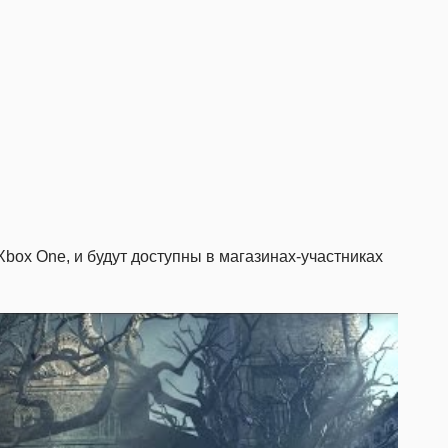
box One, и будут доступны в магазинах-участниках