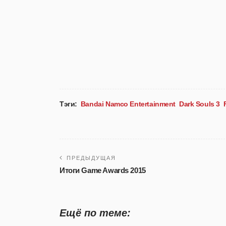
Тэги:
Bandai Namco Entertainment
Dark Souls 3
ПРЕДЫДУЩАЯ
Итоги Game Awards 2015
Ещё по теме: