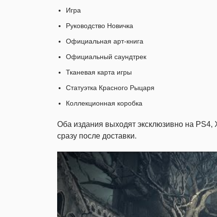
Игра
Руководство Новичка
Официальная арт-книга
Официальный саундтрек
Тканевая карта игры
Статуэтка Красного Рыцаря
Коллекционная коробка
Оба издания выходят эксклюзивно на PS4, X
сразу после доставки.