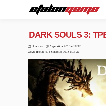
DARK SOULS 3: Т
Новости
4 декабря 2015 в 18:37
Опубликовано:
4 декабря 2015 в 18:37