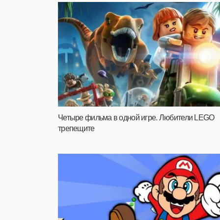
Четыре фильма в одной игре. Любители LEGO
трепещите