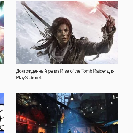
Долгожданный релиз Rise of the Tomb Raider для
PlayStation 4