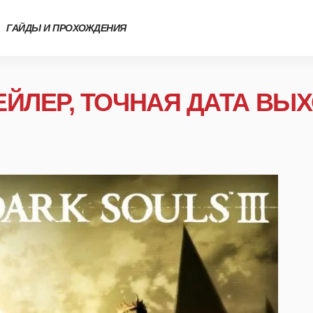
ГАЙДЫ И ПРОХОЖДЕНИЯ
РЕЙЛЕР, ТОЧНАЯ ДАТА ВЫ