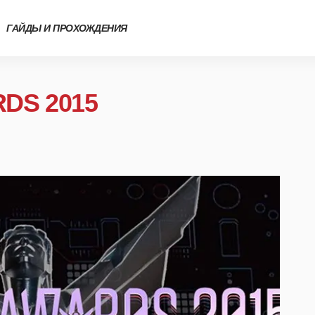
ГАЙДЫ И ПРОХОЖДЕНИЯ
DS 2015