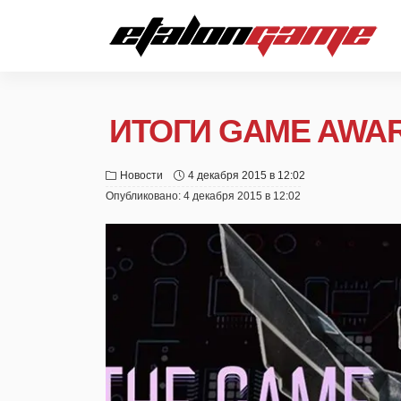
ИТОГИ GAME AWAR
Новости
4 декабря 2015 в 12:02
Опубликовано:
4 декабря 2015 в 12:02