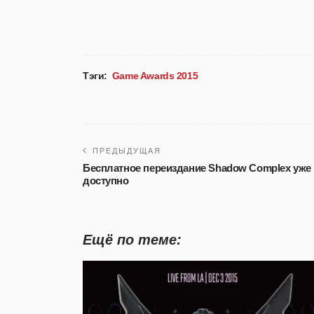
Тэги:
Game Awards 2015
ПРЕДЫДУЩАЯ
Бесплатное переиздание Shadow Complex уже
доступно
Ещё по теме: