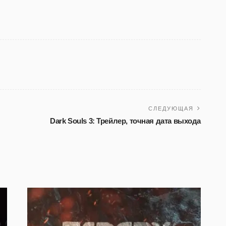
СЛЕДУЮЩАЯ
Dark Souls 3: Трейлер, точная дата выхода