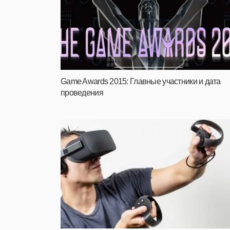
Game Awards 2015: Главные участники и дата
проведения