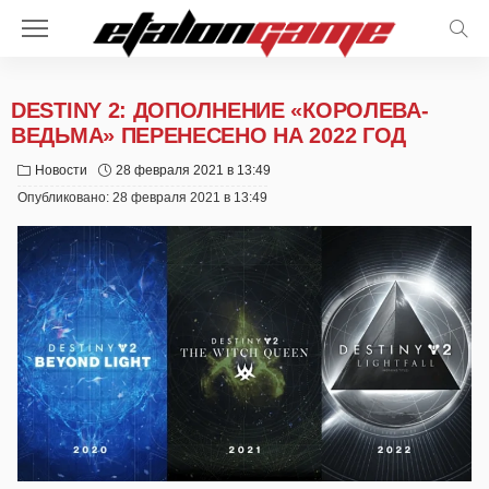
DESTINY 2: ДОПОЛНЕНИЕ «КОРОЛЕВА-
ВЕДЬМА» ПЕРЕНЕСЕНО НА 2022 ГОД
Новости
28 февраля 2021 в 13:49
Опубликовано:
28 февраля 2021 в 13:49