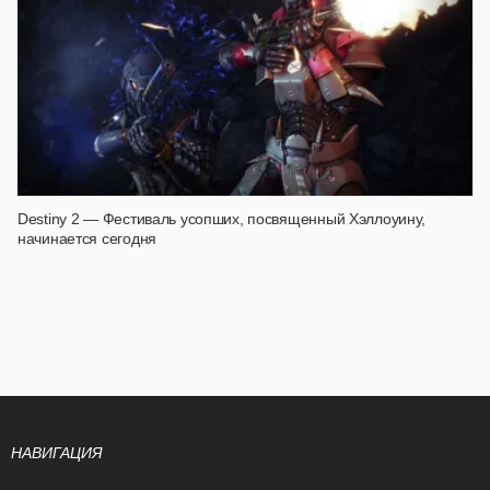
Destiny 2 — Фестиваль усопших, посвященный Хэллоуину,
начинается сегодня
НАВИГАЦИЯ