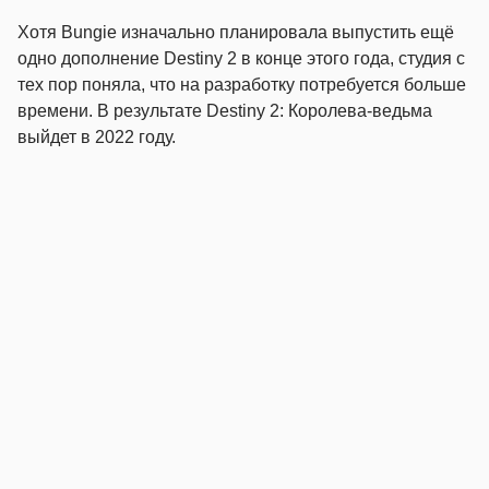
Хотя Bungie изначально планировала выпустить ещё
одно дополнение Destiny 2 в конце этого года, студия с
тех пор поняла, что на разработку потребуется больше
времени. В результате Destiny 2: Королева-ведьма
выйдет в 2022 году.