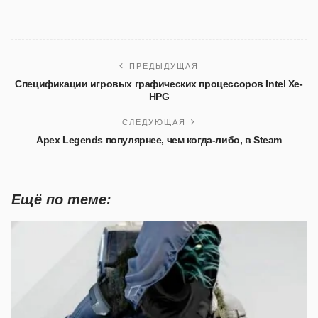
ПРЕДЫДУЩАЯ
Спецификации игровых графических процессоров Intel Xe-
HPG
СЛЕДУЮЩАЯ
Apex Legends популярнее, чем когда-либо, в Steam
Ещё по теме: