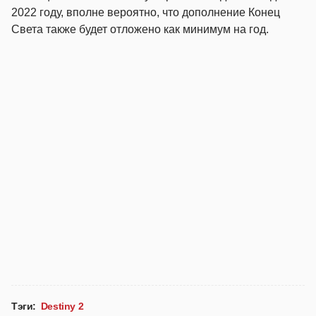
2022 году, вполне вероятно, что дополнение Конец
Света также будет отложено как минимум на год.
Тэги:
Destiny 2