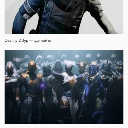
Destiny 2 Зур — где найти