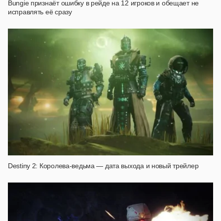
Bungie признаёт ошибку в рейде на 12 игроков и обещает не
исправлять её сразу
Destiny 2: Королева-ведьма — дата выхода и новый трейлер