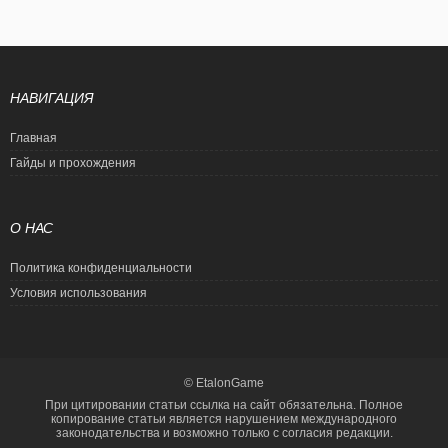
НАВИГАЦИЯ
Главная
Гайды и прохождения
О НАС
Политика конфиденциальности
Условия использования
© EtalonGame
При цитировании статьи ссылка на сайт обязательна. Полное
копирование статьи является нарушением международного
законодательства и возможно только с согласия редакции.