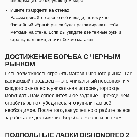
информацию об окружающем мире.
Ищите граффити на стенах
Рассматривайте хорошо всё и везде, потому что
ближайший чёрный рынок будет рекламировать себя
метками на стене. Если Вы увидите две тёмные руки и
стрелку над ними, значит близко магазин.
ДОСТИЖЕНИЕ БОРЬБА С ЧЁРНЫМ
РЫНКОМ
Есть возможность ограбить магазин чёрного рынка. Так
как каждый продавец — это уникальный персонаж, и у
каждого рынка есть уникальная история, торговцы
могут дать Вам дополнительное задание. Прежде, чем
ограбить рынок, убедитесь, что купили там всё
необходимое. После того, как успешно ограбите рынок,
заработаете достижение Борьба с Чёрным рынком.
ПОДПОЛЬНЫЕ ЛАВКИ DISHONORED 2