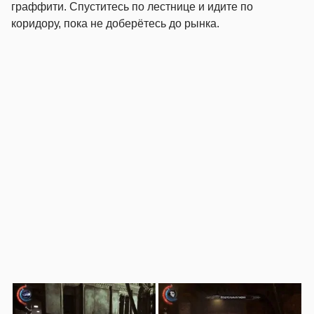
граффити. Спуститесь по лестнице и идите по
коридору, пока не доберётесь до рынка.