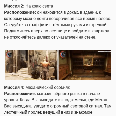
Миссия 2:
На краю света
Расположение:
он находится в доках, в здании, к
которому можно дойти поворачивая всё время налево.
Следуйте за граффити с тёмными руками и стрелкой.
Поднимитесь вверх по лестнице и войдите в квартиру,
не отклоняйтесь далеко от указателей на стене.
Миссия 4:
Механический особняк
Расположение:
магазин чёрного рынка в начале
уровня. Когда Вы выходите из подземелья, где Меган
Вас высадила, увидите огромный световой сигнал. Там
лестничный пролет, ведущий вниз и знакомое