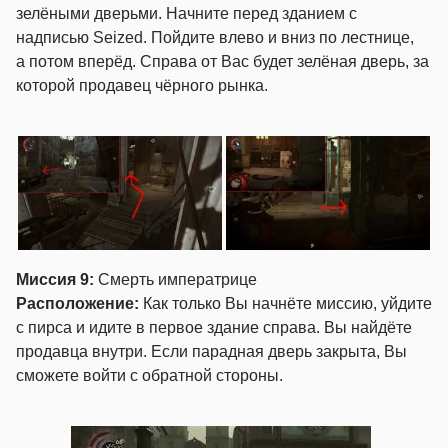
зелёными дверьми. Начните перед зданием с
надписью Seized. Пойдите влево и вниз по лестнице,
а потом вперёд. Справа от Вас будет зелёная дверь, за
которой продавец чёрного рынка.
Миссия 9:
Смерть императрице
Расположение:
Как только Вы начнёте миссию, уйдите
с пирса и идите в первое здание справа. Вы найдёте
продавца внутри. Если парадная дверь закрыта, Вы
сможете войти с обратной стороны.