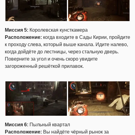
Миссия 5:
Королевская кунсткамера
Расположение:
когда входите в Сады Кирии, пройдите
к проходу слева, который выше канала. Идите налево,
когда дойдёте до лестницы, через стальную дверь.
Поверните за угол и очень скоро увидите
загороженный решёткой прилавок.
Миссия 6:
Пыльный квартал
Расположение:
Вы найдёте чёрный рынок за