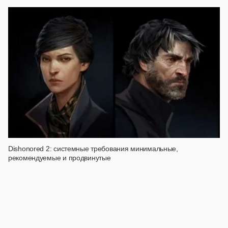
Dishonored 2: системные требования минимальные,
рекомендуемые и продвинутые