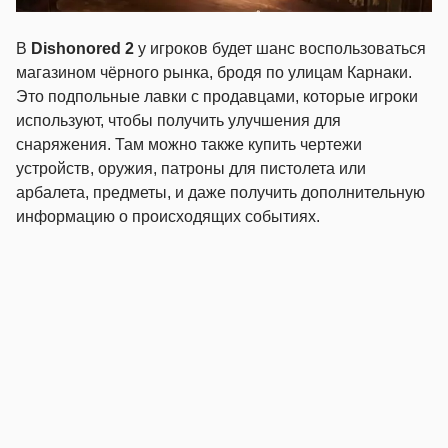
В
Dishonored 2
у игроков будет шанс воспользоваться
магазином чёрного рынка, бродя по улицам Карнаки.
Это подпольные лавки с продавцами, которые игроки
используют, чтобы получить улучшения для
снаряжения. Там можно также купить чертежи
устройств, оружия, патроны для пистолета или
арбалета, предметы, и даже получить дополнительную
информацию о происходящих событиях.