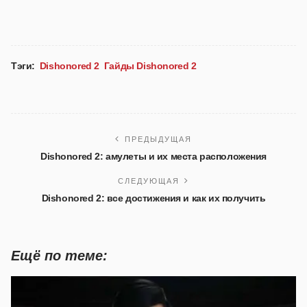
Тэги:
Dishonored 2
Гайды Dishonored 2
ПРЕДЫДУЩАЯ
Dishonored 2: амулеты и их места расположения
СЛЕДУЮЩАЯ
Dishonored 2: все достижения и как их получить
Ещё по теме: