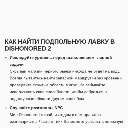
КАК НАЙТИ ПОДПОЛЬНУЮ ЛАВКУ В
DISHONORED 2
Исследуйте уровень перед выполнением главной
задачи
Скрытый магазин чёрного рынка никогда не будет на виду.
Всегда пытайтесь найти запасной маршрут через уровень и
проверяйте скрытые области в игре. Не забывайте
использовать свои способности, чтобы добраться в
недоступные области другим способом.
Слушайте разговоры NPC
Мир Dishonored живой, и людям в нём нравится
разговаривать. Часто от них Вы можете услышать полезную