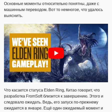
Основные моменты относительно понятны, даже с
машинным переводом. Вот то немногое, что удалось
выяснить.
Что касается статуса Elden Ring, Китао говорит, что
разработка FromSoft близится к завершению. Этого и
следовало ожидать. Ведь, его запуск по-прежнему
ожидается в январе. Ещё один ожидаемый момент и