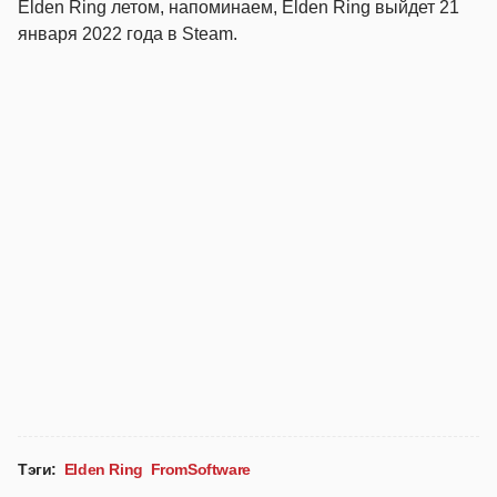
Elden Ring летом, напоминаем, Elden Ring выйдет 21
января 2022 года в Steam.
Тэги:
Elden Ring
FromSoftware