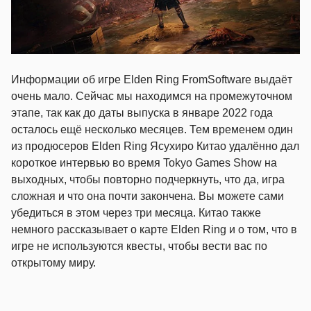
Информации об игре Elden Ring FromSoftware выдаёт
очень мало. Сейчас мы находимся на промежуточном
этапе, так как до даты выпуска в январе 2022 года
осталось ещё несколько месяцев. Тем временем один
из продюсеров Elden Ring Ясухиро Китао удалённо дал
короткое интервью во время Tokyo Games Show на
выходных, чтобы повторно подчеркнуть, что да, игра
сложная и что она почти закончена. Вы можете сами
убедиться в этом через три месяца. Китао также
немного рассказывает о карте Elden Ring и о том, что в
игре не используются квесты, чтобы вести вас по
открытому миру.