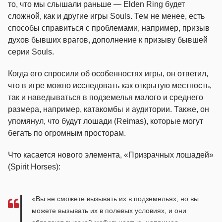
то, что мы слышали раньше — Elden Ring будет
сложной, как и другие игры Souls. Тем не менее, есть
способы справиться с проблемами, например, призыв
духов бывших врагов, дополнение к призыву бывшей
серии Souls.
Когда его спросили об особенностях игры, он ответил,
что в игре можно исследовать как открытую местность,
так и наведываться в подземелья малого и среднего
размера, например, катакомбы и аудитории. Также, он
упомянул, что будут лошади (Reimas), которые могут
бегать по огромным просторам.
Что касается нового элемента, «Призрачных лошадей»
(Spirit Horses):
«Вы не сможете вызывать их в подземельях, но вы
можете вызывать их в полевых условиях, и они