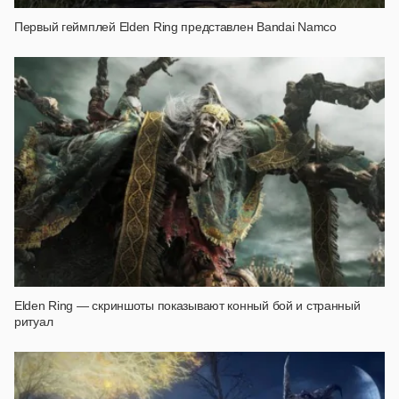
Первый геймплей Elden Ring представлен Bandai Namco
Elden Ring — скриншоты показывают конный бой и странный
ритуал