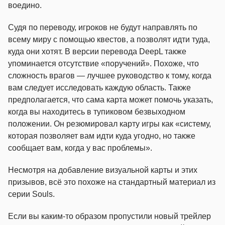
воедино.
Судя по переводу, игроков не будут направлять по
всему миру с помощью квестов, а позволят идти туда,
куда они хотят. В версии перевода DeepL также
упоминается отсутствие «поручений». Похоже, что
сложность врагов — лучшее руководство к тому, когда
вам следует исследовать каждую область. Также
предполагается, что сама карта может помочь указать,
когда вы находитесь в тупиковом безвыходном
положении. Он резюмировал карту игры как «систему,
которая позволяет вам идти куда угодно, но также
сообщает вам, когда у вас проблемы».
Несмотря на добавление визуальной карты и этих
призывов, всё это похоже на стандартный материал из
серии Souls.
Если вы каким-то образом пропустили новый трейлер