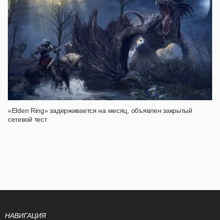
«Elden Ring» задерживается на месяц, объявлен закрытый
сетевой тест
НАВИГАЦИЯ