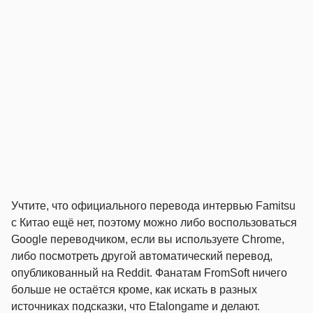
Учтите, что официального перевода интервью Famitsu
с Китао ещё нет, поэтому можно либо воспользоваться
Google переводчиком, если вы используете Chrome,
либо посмотреть другой автоматический перевод,
опубликованный на Reddit. Фанатам FromSoft ничего
больше не остаётся кроме, как искать в разных
источниках подсказки, что Etalongame и делают.