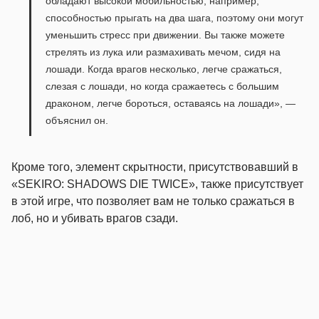
обладают высокой мобильностью, например,
способностью прыгать на два шага, поэтому они могут
уменьшить стресс при движении. Вы также можете
стрелять из лука или размахивать мечом, сидя на
лошади. Когда врагов несколько, легче сражаться,
слезая с лошади, но когда сражаетесь с большим
драконом, легче бороться, оставаясь на лошади», —
объяснил он.
Кроме того, элемент скрытности, присутствовавший в
«SEKIRO: SHADOWS DIE TWICE», также присутствует
в этой игре, что позволяет вам не только сражаться в
лоб, но и убивать врагов сзади.