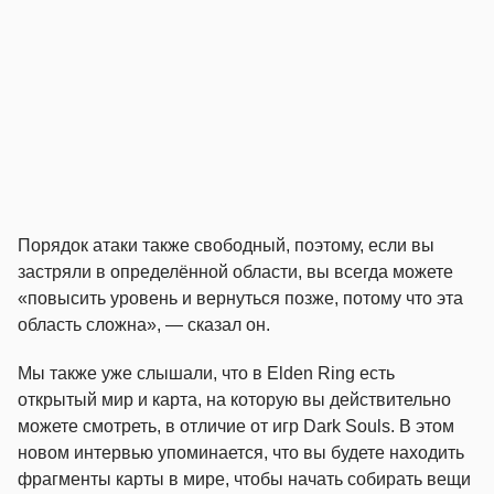
Порядок атаки также свободный, поэтому, если вы
застряли в определённой области, вы всегда можете
«повысить уровень и вернуться позже, потому что эта
область сложна», — сказал он.
Мы также уже слышали, что в Elden Ring есть
открытый мир и карта, на которую вы действительно
можете смотреть, в отличие от игр Dark Souls. В этом
новом интервью упоминается, что вы будете находить
фрагменты карты в мире, чтобы начать собирать вещи