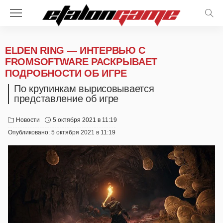
ELDEN RING — ИНТЕРВЬЮ С
FROMSOFTWARE РАСКРЫВАЕТ
ПОДРОБНОСТИ ОБ ИГРЕ
По крупинкам вырисовывается
представление об игре
Новости
5 октября 2021 в 11:19
Опубликовано:
5 октября 2021 в 11:19