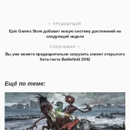
ПРЕДЫДУЩАЯ
Epic Games Store добавит новую систему достижений на
следующей неделе
СЛЕДУЮЩАЯ
Вы уже можете предварительно загрузить клиент открытого
бета-теста Battlefield 2042
Ещё по теме: