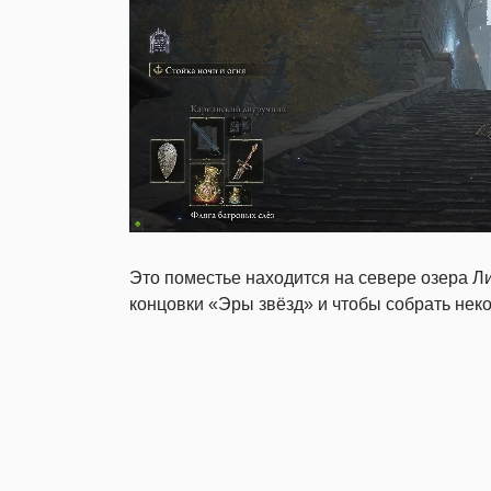
Это поместье находится на севере озера Ли
концовки «Эры звёзд» и чтобы собрать нек