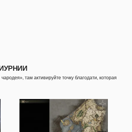
ЛИУРНИИ
 чародея», там активируйте точку благодати, которая