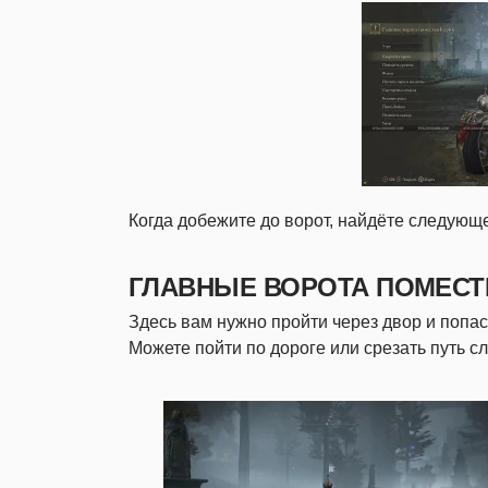
Когда добежите до ворот, найдёте следующе
ГЛАВНЫЕ ВОРОТА ПОМЕСТ
Здесь вам нужно пройти через двор и попас
Можете пойти по дороге или срезать путь сл