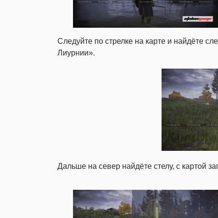
Следуйте по стрелке на карте и найдёте с
Лиурнии».
Дальше на север найдёте стелу, с картой за