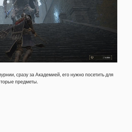
урнии, сразу за Академией, его нужно посетить для
оторые предметы.