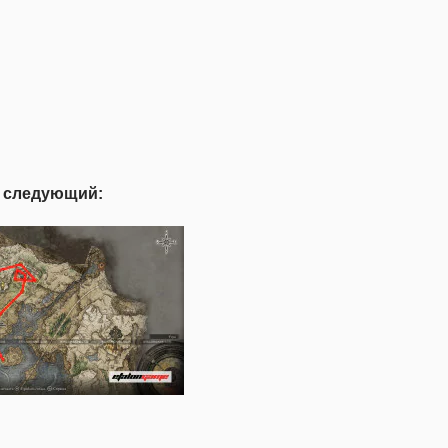
я следующий: