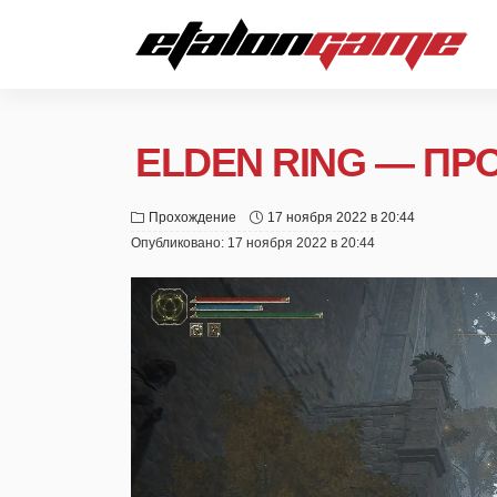
ELDEN RING — П
Прохождение
17 ноября 2022 в 20:44
Опубликовано:
17 ноября 2022 в 20:44