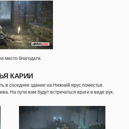
е место благодати.
ЬЯ КАРИИ
ть в соседнее здание на Нижний ярус поместья.
ева. На пути вам будут встречаться враги в виде рук.