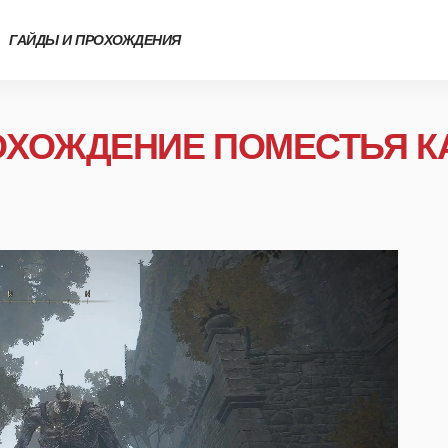
ГАЙДЫ И ПРОХОЖДЕНИЯ
РОХОЖДЕНИЕ ПОМЕСТЬЯ К