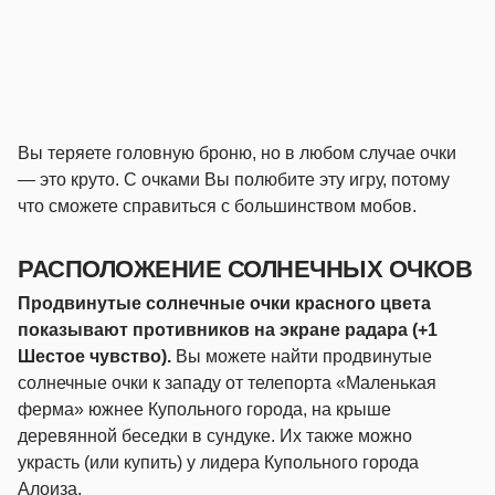
Вы теряете головную броню, но в любом случае очки
— это круто. С очками Вы полюбите эту игру, потому
что сможете справиться с большинством мобов.
РАСПОЛОЖЕНИЕ СОЛНЕЧНЫХ ОЧКОВ
Продвинутые солнечные очки красного цвета
показывают противников на экране радара (+1
Шестое чувство).
Вы можете найти продвинутые
солнечные очки к западу от телепорта «Маленькая
ферма» южнее Купольного города, на крыше
деревянной беседки в сундуке. Их также можно
украсть (или купить) у лидера Купольного города
Алоиза.