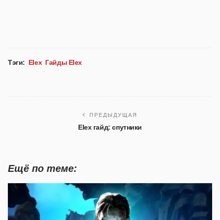
Тэги:
Elex
Гайды Elex
ПРЕДЫДУЩАЯ
Elex гайд: спутники
Ещё по теме: