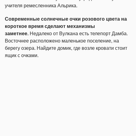
учителя ремесленника Альрика.
Современные солнечные очки розового цвета на
короткое время сделают механизмы
заметнее.
Недалеко от Вулкана есть телепорт Дамба.
Восточнее расположено маленькое поселение, на
берегу озера. Найдите домик, где возле кровати стоит
ящик с очками.