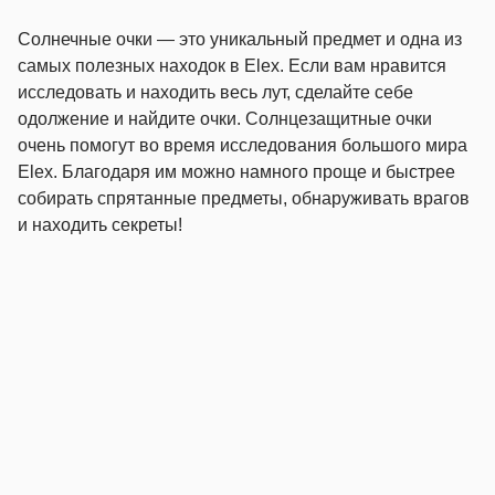
Солнечные очки — это уникальный предмет и одна из
самых полезных находок в Elex. Если вам нравится
исследовать и находить весь лут, сделайте себе
одолжение и найдите очки. Солнцезащитные очки
очень помогут во время исследования большого мира
Elex. Благодаря им можно намного проще и быстрее
собирать спрятанные предметы, обнаруживать врагов
и находить секреты!