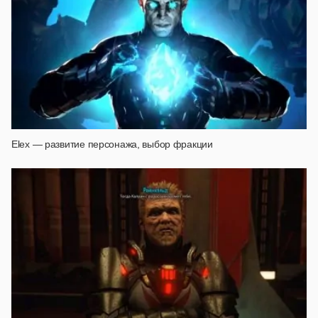
Elex — развитие персонажа, выбор фракции