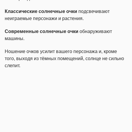
Классические солнечные очки
подсвечивают
неиграемые персонажи и растения.
Современные солнечные очки
обнаруживают
машины.
Ношение очков усилит вашего персонажа и, кроме
того, выходя из тёмных помещений, солнце не сильно
слепит.