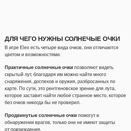
ДЛЯ ЧЕГО НУЖНЫ СОЛНЕЧЫЕ ОЧКИ
В игре Elex есть четыре вида очков, они отличаются
цветом и возможностями.
Практичные солнечные очки
позволяют видеть
скрытый лут, благодаря им можно найти много
снаряжения, доспехов и оружия, разбросанных по
карте. По сути, это рентгеновское зрение для лута,
которое заставит найти любое странное место, которое
без очков никогда бы не проверил.
Продвинутые солнечные очки
помогут в
обнаружении врагов, только они не имеют защиты
от повреждения.