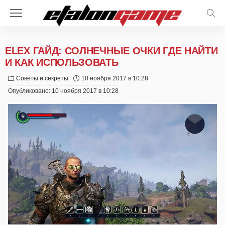
ELEX ГАЙД: СОЛНЕЧНЫЕ ОЧКИ ГДЕ НАЙТИ
И КАК ИСПОЛЬЗОВАТЬ
Советы и секреты
10 ноября 2017 в 10:28
Опубликовано:
10 ноября 2017 в 10:28