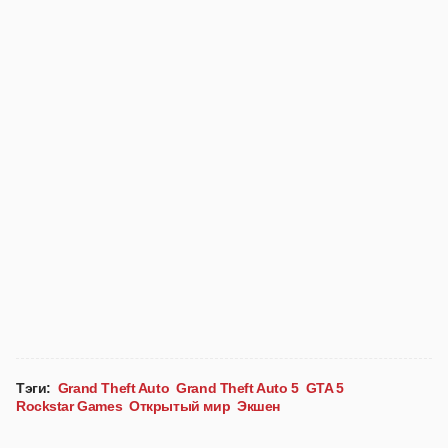
Тэги:
Grand Theft Auto
Grand Theft Auto 5
GTA 5
Rockstar Games
Открытый мир
Экшен