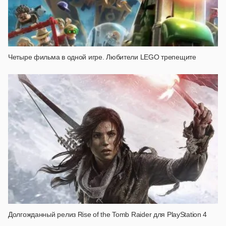
Четыре фильма в одной игре. Любители LEGO трепещите
Долгожданный релиз Rise of the Tomb Raider для PlayStation 4