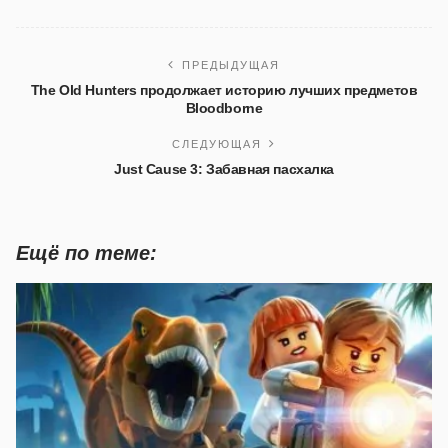
ПРЕДЫДУЩАЯ
The Old Hunters продолжает историю лучших предметов
Bloodborne
СЛЕДУЮЩАЯ
Just Cause 3: Забавная пасхалка
Ещё по теме: