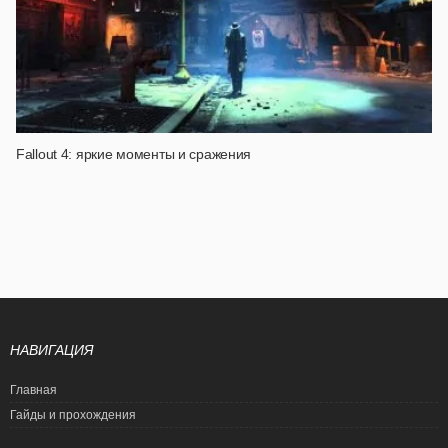
Fallout 4: яркие моменты и сражения
НАВИГАЦИЯ
Главная
Гайды и прохождения