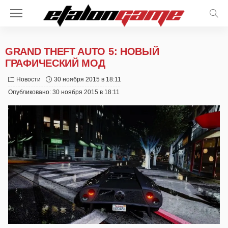
GRAND THEFT AUTO 5: НОВЫЙ
ГРАФИЧЕСКИЙ МОД
Новости
30 ноября 2015 в 18:11
Опубликовано:
30 ноября 2015 в 18:11