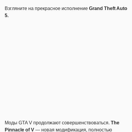
Взгляните на прекрасное исполнение
Grand Theft Auto
5.
Моды GTA V продолжают совершенствоваться.
The
Pinnacle of V
— новая модификация, полностью