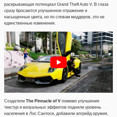
раскрывающая потенциал Grand Theft Auto V. В глаза
сразу бросаются улучшенное отражение и
насыщенные цвета, но по словам моддеров, это не
единственные изменения.
Создатели
The Pinnacle of V
помимо улучшения
текстур и визуальных эффектов подняли уровень
населения в Лос Сантосе, добавили апгрейд оружия,