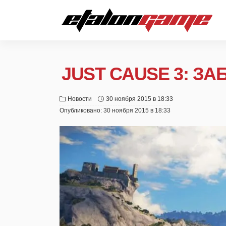
JUST CAUSE 3: З
Новости
30 ноября 2015 в 18:33
Опубликовано:
30 ноября 2015 в 18:33