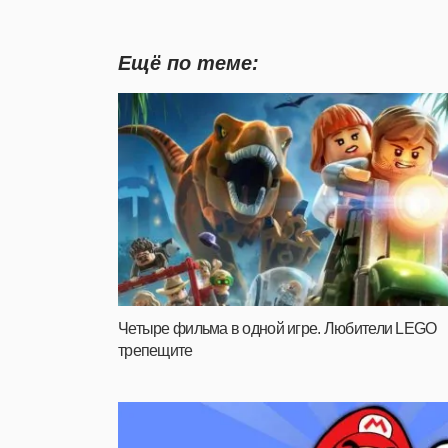
Ещё по теме:
Четыре фильма в одной игре. Любители LEGO
трепещите