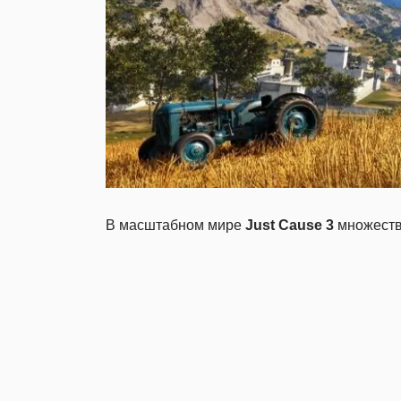
В масштабном мире
Just Cause 3
множеств