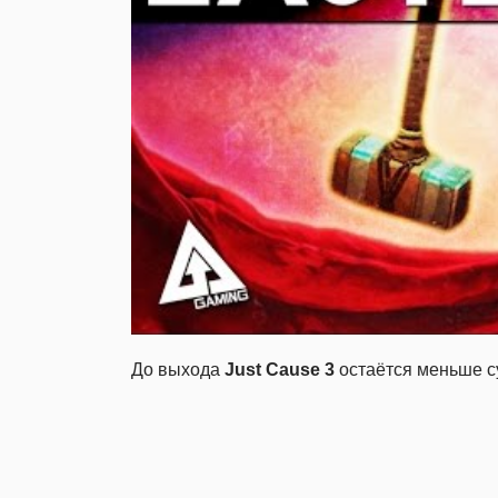
До выхода
Just Cause 3
остаётся меньше с