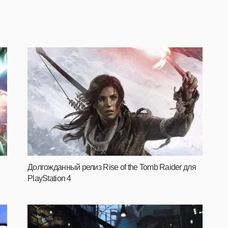
Долгожданный релиз Rise of the Tomb Raider для
PlayStation 4