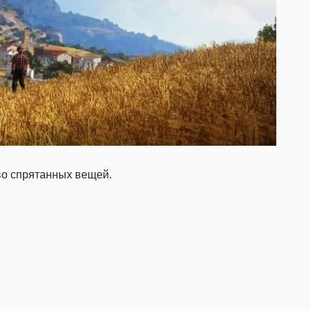
о спрятанных вещей.