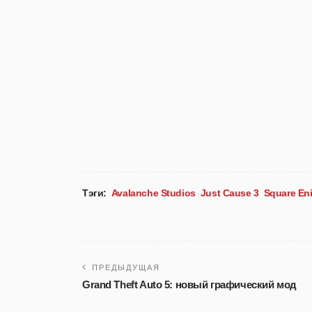
Тэги:
Avalanche Studios
Just Cause 3
Square En
ПРЕДЫДУЩАЯ
Grand Theft Auto 5: новый графический мод