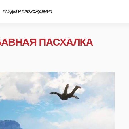
ГАЙДЫ И ПРОХОЖДЕНИЯ
АБАВНАЯ ПАСХАЛКА