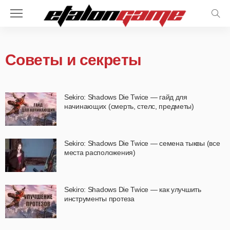
Советы и секреты
Sekiro: Shadows Die Twice — гайд для
начинающих (смерть, стелс, предметы)
Sekiro: Shadows Die Twice — семена тыквы (все
места расположения)
Sekiro: Shadows Die Twice — как улучшить
инструменты протеза