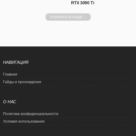
RTX 3090 Ti
ПОКАЗАТЬ БОЛЬШЕ
НАВИГАЦИЯ
Главная
Гайды и прохождения
О НАС
Политика конфиденциальности
Условия использования