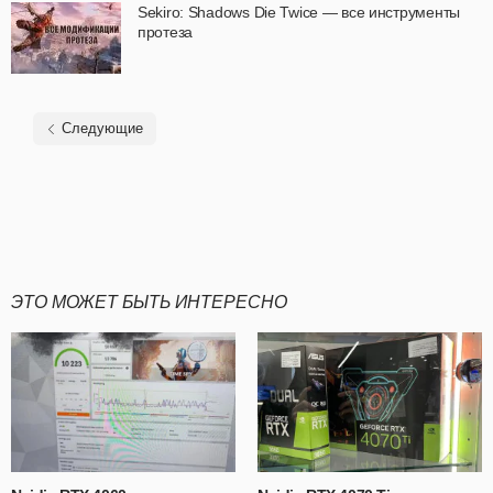
Sekiro: Shadows Die Twice — все инструменты
протеза
Следующие
ЭТО МОЖЕТ БЫТЬ ИНТЕРЕСНО