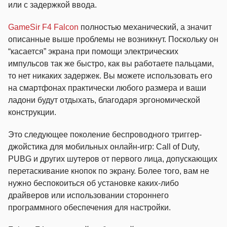
или с задержкой ввода.
GameSir F4 Falcon
полностью механический, а значит
описанные выше проблемы не возникнут. Поскольку он
“касается” экрана при помощи электрических
импульсов так же быстро, как вы работаете пальцами,
то нет никаких задержек. Вы можете использовать его
на смартфонах практически любого размера и ваши
ладони будут отдыхать, благодаря эргономической
конструкции.
Это следующее поколение беспроводного триггер-
джойстика для мобильных онлайн-игр: Call of Duty,
PUBG и других шутеров от первого лица, допускающих
перетаскивание кнопок по экрану. Более того, вам не
нужно беспокоиться об установке каких-либо
драйверов или использовании стороннего
программного обеспечения для настройки.