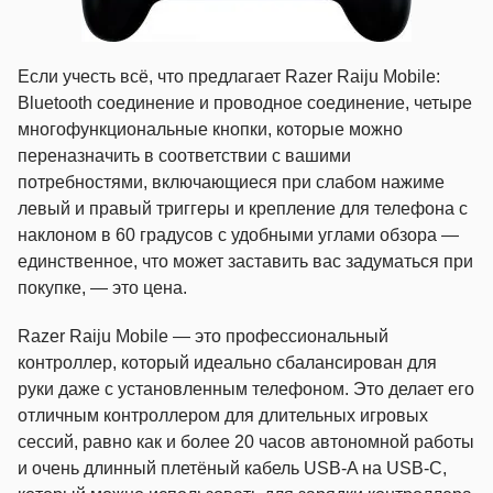
Если учесть всё, что предлагает Razer Raiju Mobile:
Bluetooth соединение и проводное соединение, четыре
многофункциональные кнопки, которые можно
переназначить в соответствии с вашими
потребностями, включающиеся при слабом нажиме
левый и правый триггеры и крепление для телефона с
наклоном в 60 градусов с удобными углами обзора —
единственное, что может заставить вас задуматься при
покупке, — это цена.
Razer Raiju Mobile — это профессиональный
контроллер, который идеально сбалансирован для
руки даже с установленным телефоном. Это делает его
отличным контроллером для длительных игровых
сессий, равно как и более 20 часов автономной работы
и очень длинный плетёный кабель USB-A на USB-C,