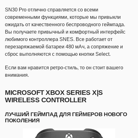
SN30 Pro отлично справляется со всеми
современными функциями, которые мы привыкли
ожидать от качественного беспроводного геймпада.
Вы получаете привычный и комфортный интерфейс
любимого контроллера SNES. Все работает от
перезаряжаемой батареи 480 мАч, а сопряжение и
сброс выполняются с помощью кнопки Select.
Если вам нравится ретро-стиль, то он стоит вашего
внимания.
MICROSOFT XBOX SERIES X|S
WIRELESS CONTROLLER
ЛУЧШИЙ ГЕЙМПАД ДЛЯ ГЕЙМЕРОВ НОВОГО
ПОКОЛЕНИЯ