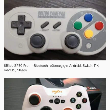
8Bitdo SF30 Pro — Bluetooth геймпад для Android, Switch, ПК,
macOS, Steam