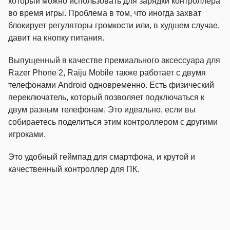
который можно использовать для зарядки контроллера
во время игры. Проблема в том, что иногда захват
блокирует регуляторы громкости или, в худшем случае,
давит на кнопку питания.
Выпущенный в качестве премиального аксессуара для
Razer Phone 2, Raiju Mobile также работает с двумя
телефонами Android одновременно. Есть физический
переключатель, который позволяет подключаться к
двум разным телефонам. Это идеально, если вы
собираетесь поделиться этим контроллером с другими
игроками.
Это удобный геймпад для смартфона, и крутой и
качественный контроллер для ПК.