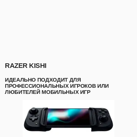
RAZER KISHI
ИДЕАЛЬНО ПОДХОДИТ ДЛЯ
ПРОФЕССИОНАЛЬНЫХ ИГРОКОВ ИЛИ
ЛЮБИТЕЛЕЙ МОБИЛЬНЫХ ИГР