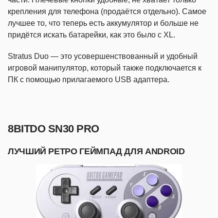
крепления для телефона (продаётся отдельно). Самое
лучшее то, что теперь есть аккумулятор и больше не
придётся искать батарейки, как это было с XL.
Stratus Duo — это усовершенствованный и удобный
игровой манипулятор, который также подключается к
ПК с помощью прилагаемого USB адаптера.
8BITDO SN30 PRO
ЛУЧШИЙ РЕТРО ГЕЙМПАД ДЛЯ ANDROID