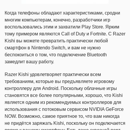
Когда телефоны обладают характеристиками, сродни
многим компьютерам, конечно, разработчики игр
воспользовались этим и захватили Play Store. Ярким
тому примером являются Call of Duty и Fortnite. С Razer
Kishi вы можете превратить практически любой
смартфон в Nintendo Switch, и вам не нужно
беспокоиться о том, что подключение Bluetooth
замедлит вашу работу.
Razer Kishi удовлетворяет практически всем
требованиям, которые вы предъявляете игровому
контроллеру для Android. Поскольку облачные игры
становятся все более популярными, хорошо, что Kishi
является одним из рекомендуемых контроллеров для
использования с потоковым сервисом NVIDIA GeForce
NOW. Возможно, самое приятное то, что вам никогда
не придётся заряжать Kishi, поскольку он подключается