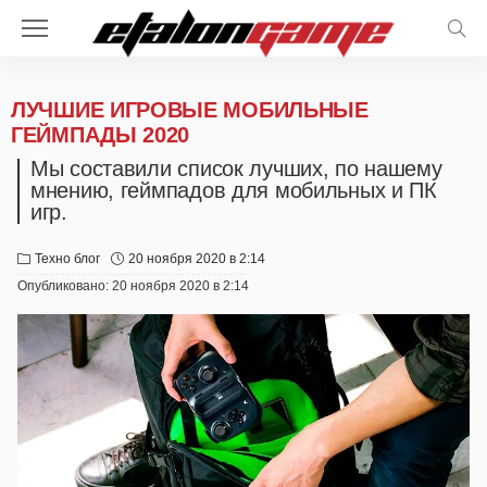
ЛУЧШИЕ ИГРОВЫЕ МОБИЛЬНЫЕ
ГЕЙМПАДЫ 2020
Мы составили список лучших, по нашему
мнению, геймпадов для мобильных и ПК
игр.
Техно блог
20 ноября 2020 в 2:14
Опубликовано:
20 ноября 2020 в 2:14