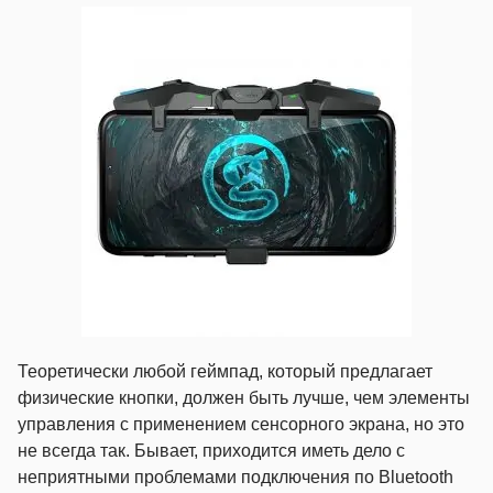
Теоретически любой геймпад, который предлагает
физические кнопки, должен быть лучше, чем элементы
управления с применением сенсорного экрана, но это
не всегда так. Бывает, приходится иметь дело с
неприятными проблемами подключения по Bluetooth