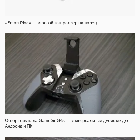
«Smart Ring» — игровой контроллер на палец
Обзор геймпада GameSir G4s — универсальный джойстик для
Андроид и ПК