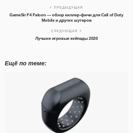
ПРЕДЫДУЩАЯ
GameSir F4 Falcon — обзор киллер-фичи для Сall of Duty
Mobile и других шутеров
СЛЕДУЮЩАЯ
Лучшие игровые кейпады 2020
Ещё по теме: