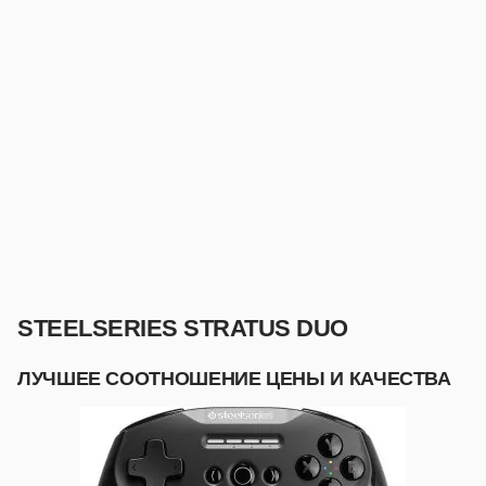
STEELSERIES STRATUS DUO
ЛУЧШЕЕ СООТНОШЕНИЕ ЦЕНЫ И КАЧЕСТВА