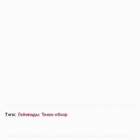
Тэги:
Геймпады
Техно обзор