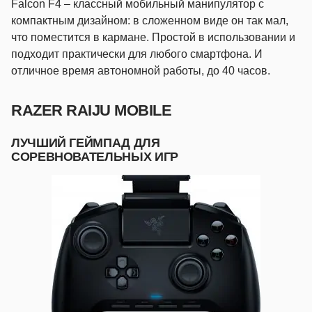
Falcon F4 – классный мобильный манипулятор с
компактным дизайном: в сложенном виде он так мал,
что поместится в кармане. Простой в использовании и
подходит практически для любого смартфона. И
отличное время автономной работы, до 40 часов.
RAZER RAIJU MOBILE
ЛУЧШИЙ ГЕЙМПАД ДЛЯ
СОРЕВНОВАТЕЛЬНЫХ ИГР