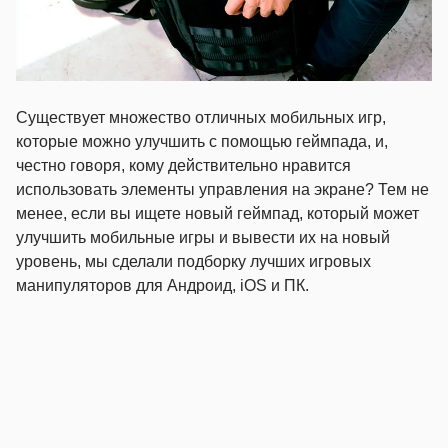
Существует множество отличных мобильных игр,
которые можно улучшить с помощью геймпада, и,
честно говоря, кому действительно нравится
использовать элементы управления на экране? Тем не
менее, если вы ищете новый геймпад, который может
улучшить мобильные игры и вывести их на новый
уровень, мы сделали подборку лучших игровых
манипуляторов для Андроид, iOS и ПК.