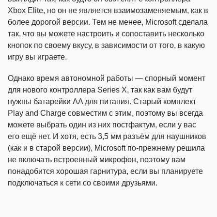
Xbox Elite, но он не является взаимозаменяемым, как в
более дорогой версии. Тем не менее, Microsoft сделала
так, что вы можете настроить и сопоставить несколько
кнопок по своему вкусу, в зависимости от того, в какую
игру вы играете.
Однако время автономной работы — спорный момент
для нового контроллера Series X, так как вам будут
нужны батарейки AA для питания. Старый комплект
Play and Charge совместим с этим, поэтому вы всегда
можете выбрать один из них постфактум, если у вас
его ещё нет. И хотя, есть 3,5 мм разъём для наушников
(как и в старой версии), Microsoft по-прежнему решила
не включать встроенный микрофон, поэтому вам
понадобится хорошая гарнитура, если вы планируете
подключаться к сети со своими друзьями.