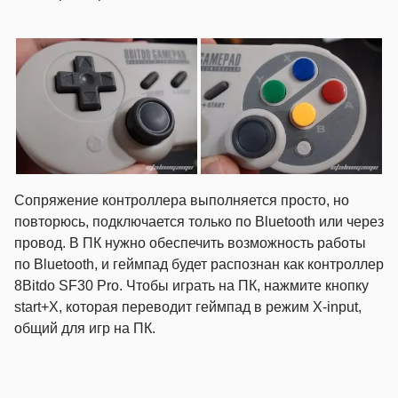
Сопряжение контроллера выполняется просто, но
повторюсь, подключается только по Bluetooth или через
провод. В ПК нужно обеспечить возможность работы
по Bluetooth, и геймпад будет распознан как контроллер
8Bitdo SF30 Pro. Чтобы играть на ПК, нажмите кнопку
start+X, которая переводит геймпад в режим X-input,
общий для игр на ПК.