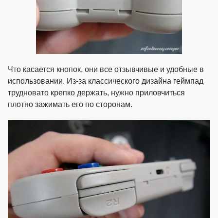
Что касается кнопок, они все отзывчивые и удобные в
использовании. Из-за классического дизайна геймпад
трудновато крепко держать, нужно приловчиться
плотно зажимать его по сторонам.