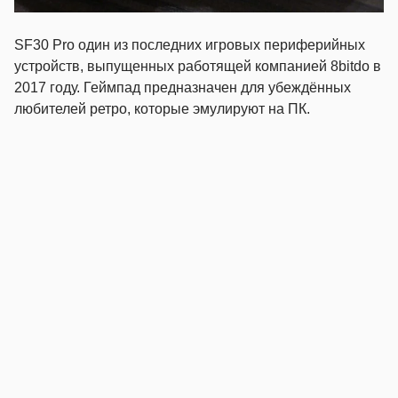
SF30 Pro один из последних игровых периферийных
устройств, выпущенных работящей компанией 8bitdo в
2017 году. Геймпад предназначен для убеждённых
любителей ретро, которые эмулируют на ПК.