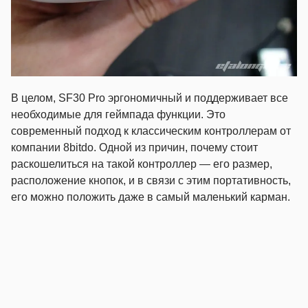
В целом, SF30 Pro эргономичный и поддерживает все
необходимые для геймпада функции. Это
современный подход к классическим контроллерам от
компании 8bitdo. Одной из причин, почему стоит
раскошелиться на такой контроллер — его размер,
расположение кнопок, и в связи с этим портативность,
его можно положить даже в самый маленький карман.