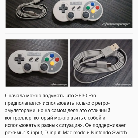
Сначала можно подумать, что SF30 Pro
предполагается использовать только с ретро-
эмуляторами, но на самом деле это отличный
контроллер, который можно взять с собой и
использовать в разных ситуациях. Он поддерживает
режимы: X-input, D-input, Mac mode и Nintendo Switch.