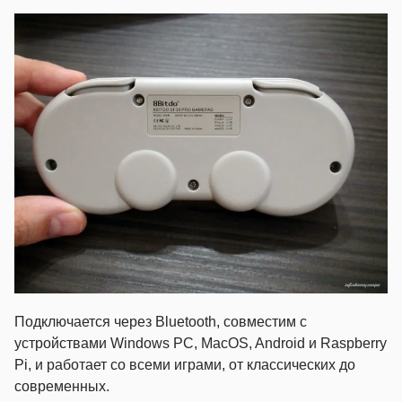
Подключается через Bluetooth, совместим с
устройствами Windows PC, MacOS, Android и Raspberry
Pi, и работает со всеми играми, от классических до
современных.