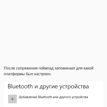
После сопряжения геймпад запоминает для какой
платформы был настроен.