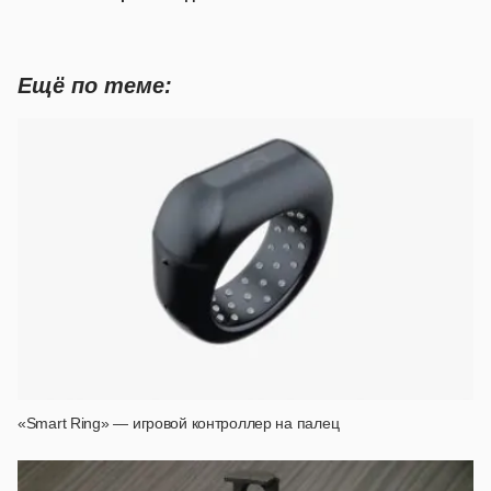
Ещё по теме:
«Smart Ring» — игровой контроллер на палец