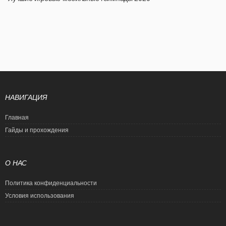
НАВИГАЦИЯ
Главная
Гайды и прохождения
О НАС
Политика конфиденциальности
Условия использования