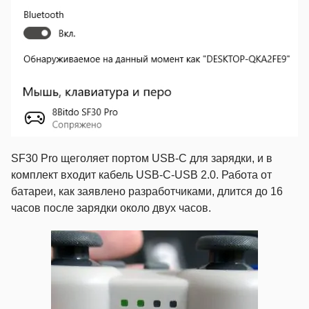
SF30 Pro щеголяет портом USB-C для зарядки, и в
комплект входит кабель USB-C-USB 2.0. Работа от
батареи, как заявлено разработчиками, длится до 16
часов после зарядки около двух часов.