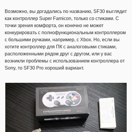
Возможно, вы догадались по названию, SF30 выглядит
как контроллер Super Famicon, только со стиками. С
точки зрения комфорта, он конечно не может
конкурировать с полнофункциональным контроллером
с большими ручками, например, с Xbox. Но, если вы
хотите контроллер для ПК с аналоговыми стиками,
расположенными рядом друг с другом, или у вас
возникли проблемы с использованием контроллера от
Sony, то SF30 Pro хороший вариант.