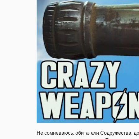
Не сомневаюсь, обитатели Содружества, до 