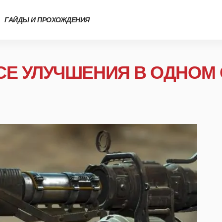
ГАЙДЫ И ПРОХОЖДЕНИЯ
ВСЕ УЛУЧШЕНИЯ В ОДНОМ