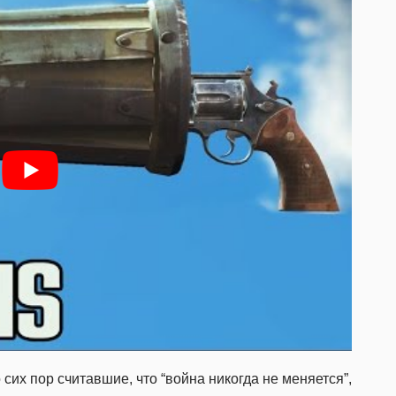
сих пор считавшие, что “война никогда не меняется”,