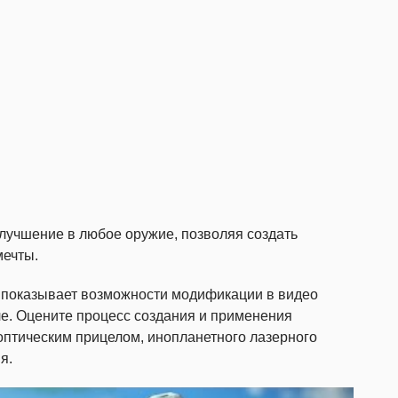
лучшение в любое оружие, позволяя создать
мечты.
on показывает возможности модификации в видео
е. Оцените процесс создания и применения
 оптическим прицелом, инопланетного лазерного
я.