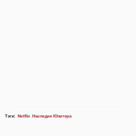
Тэги:
Netflix
Наследие Юпитера