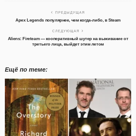
ПРЕДЫДУЩАЯ
Apex Legends популярнее, чем когда-либо, в Steam
СЛЕДУЮЩАЯ
Aliens: Fireteam — кооперативный шутер на выживание от
третьего лица, выйдет этим летом
Ещё по теме: