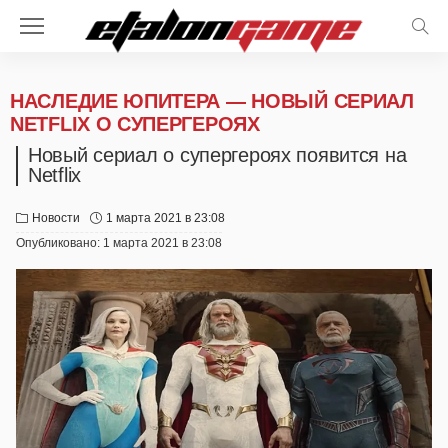
НАСЛЕДИЕ ЮПИТЕРА — НОВЫЙ СЕРИАЛ
NETFLIX О СУПЕРГЕРОЯХ
Новый сериал о супергероях появится на
Netflix
Новости
1 марта 2021 в 23:08
Опубликовано:
1 марта 2021 в 23:08