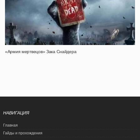
«Армия мертвецов» Зака Снайдера
НАВИГАЦИЯ
Главная
Гайды и прохождения