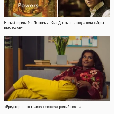
Новый сериал Netflix снимут Хью Джекман и создатели «Игры
престолов»
«Бриджертоны» главная женская роль 2 сезона