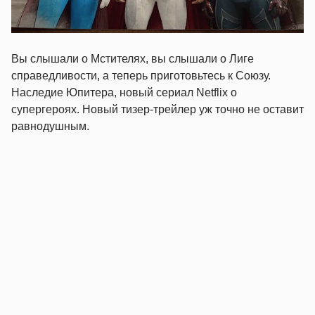
Вы слышали о Мстителях, вы слышали о Лиге
справедливости, а теперь приготовьтесь к Союзу.
Наследие Юпитера, новый сериал Netflix о
супергероях. Новый тизер-трейлер уж точно не оставит
равнодушным.