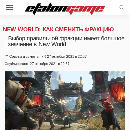
NEW WORLD: КАК СМЕНИТЬ ФРАКЦИЮ
Выбор правильной фракции имеет большое
значение в New World
Советы и секреты
27 октября 2021 в 22:57
Опубликовано:
27 октября 2021 в 22:57