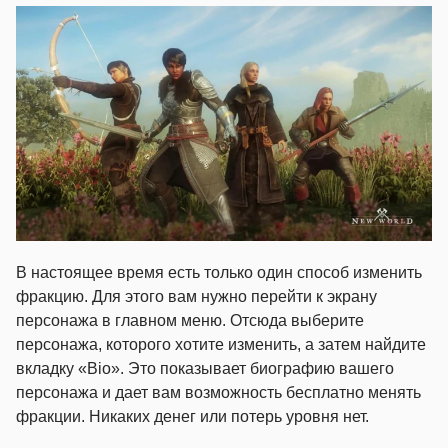
В настоящее время есть только один способ изменить
фракцию. Для этого вам нужно перейти к экрану
персонажа в главном меню. Отсюда выберите
персонажа, которого хотите изменить, а затем найдите
вкладку «Bio». Это показывает биографию вашего
персонажа и дает вам возможность бесплатно менять
фракции. Никаких денег или потерь уровня нет.