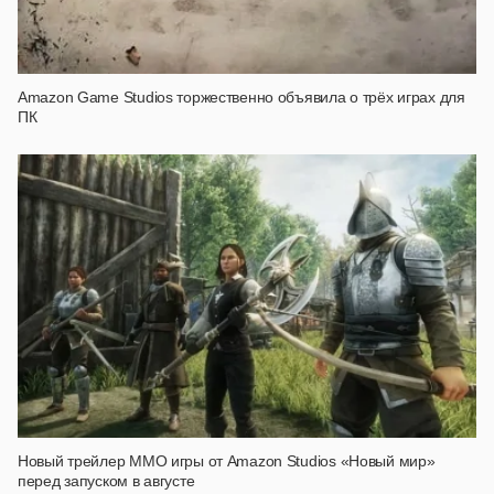
Amazon Game Studios торжественно объявила о трёх играх для
ПК
Новый трейлер ММО игры от Amazon Studios «Новый мир»
перед запуском в августе