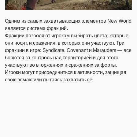
Одним из самых захватывающих элементов New World
является система фракций.
Фракции позволяют игрокам выбирать цвета, которые
они носят, и сражения, в которых они участвуют. Три
фракции в игре: Syndicate, Covenant и Marauders — все
борются за контроль над территорией и для этого
участвуют во вторжениях и сражениях за форты.
Игроки могут присоединиться к активности, защищая
свою землю или пытаясь захватить её.