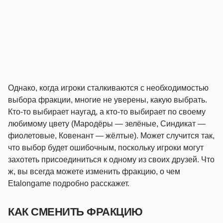
Однако, когда игроки сталкиваются с необходимостью
выбора фракции, многие не уверены, какую выбрать.
Кто-то выбирает наугад, а кто-то выбирает по своему
любимому цвету (Мародёры — зелёные, Синдикат —
фиолетовые, Ковенант — жёлтые). Может случится так,
что выбор будет ошибочным, поскольку игроки могут
захотеть присоединиться к одному из своих друзей. Что
ж, вы всегда можете изменить фракцию, о чем
Etalongame подробно расскажет.
КАК СМЕНИТЬ ФРАКЦИЮ