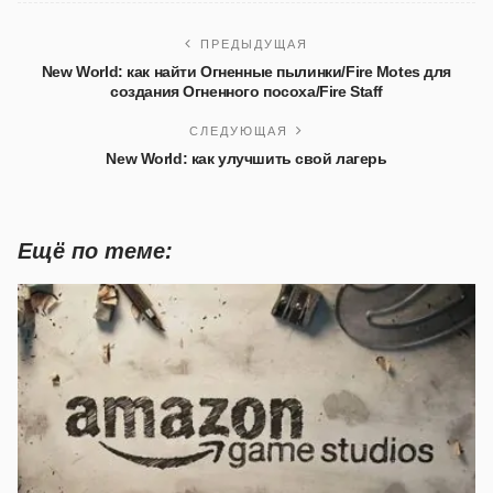
ПРЕДЫДУЩАЯ
New World: как найти Огненные пылинки/Fire Motes для
создания Огненного посоха/Fire Staff
СЛЕДУЮЩАЯ
New World: как улучшить свой лагерь
Ещё по теме: