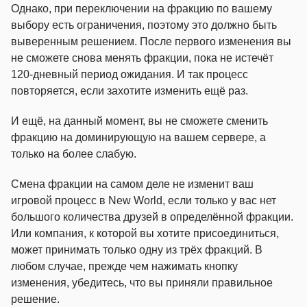
Однако, при переключении на фракцию по вашему
выбору есть ограничения, поэтому это должно быть
выверенным решением. После первого изменения вы
не сможете снова менять фракции, пока не истечёт
120-дневный период ожидания. И так процесс
повторяется, если захотите изменить ещё раз.
И ещё, на данный момент, вы не сможете сменить
фракцию на доминирующую на вашем сервере, а
только на более слабую.
Смена фракции на самом деле не изменит ваш
игровой процесс в New World, если только у вас нет
большого количества друзей в определённой фракции.
Или компания, к которой вы хотите присоединиться,
может принимать только одну из трёх фракций. В
любом случае, прежде чем нажимать кнопку
изменения, убедитесь, что вы приняли правильное
решение.