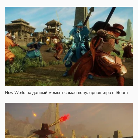
New World на данный момент самая популярная игра в Steam