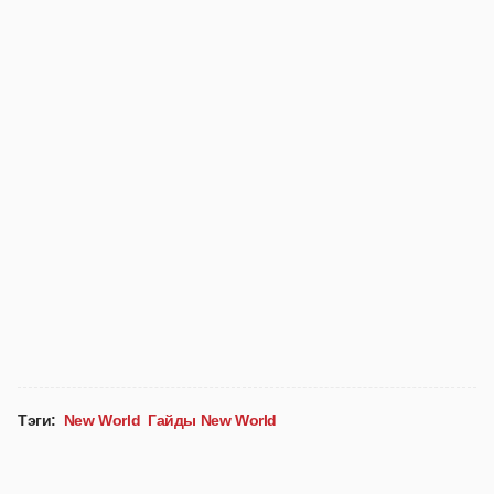
Тэги:
New World
Гайды New World