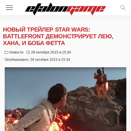
НОВЫЙ ТРЕЙЛЕР STAR WARS:
BATTLEFRONT ДЕМОНСТРИРУЕТ ЛЕЮ,
ХАНА, И БОБА ФЕТТА
Новости
28 октября 2015 в 15:34
Опубликовано:
28 октября 2015 в 15:34