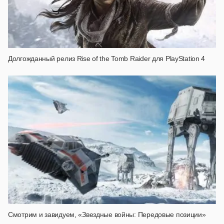
Долгожданный релиз Rise of the Tomb Raider для PlayStation 4
Смотрим и завидуем, «Звездные войны: Передовые позиции»