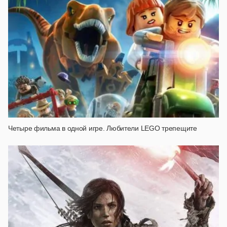
Четыре фильма в одной игре. Любители LEGO трепещите