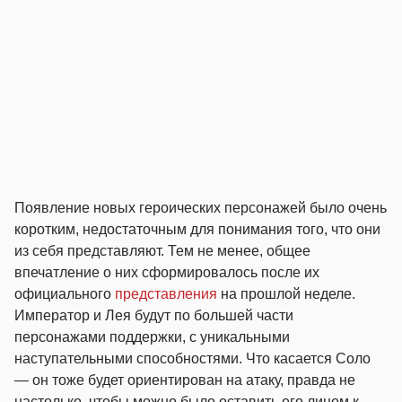
Появление новых героических персонажей было очень
коротким, недостаточным для понимания того, что они
из себя представляют. Тем не менее, общее
впечатление о них сформировалось после их
официального
представления
на прошлой неделе.
Император и Лея будут по большей части
персонажами поддержки, с уникальными
наступательными способностями. Что касается Соло
— он тоже будет ориентирован на атаку, правда не
настолько, чтобы можно было оставить его лицом к