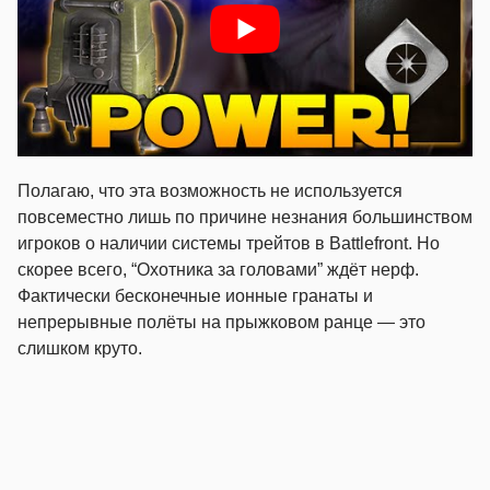
Полагаю, что эта возможность не используется
повсеместно лишь по причине незнания большинством
игроков о наличии системы трейтов в Battlefront. Но
скорее всего, “Охотника за головами” ждёт нерф.
Фактически бесконечные ионные гранаты и
непрерывные полёты на прыжковом ранце — это
слишком круто.