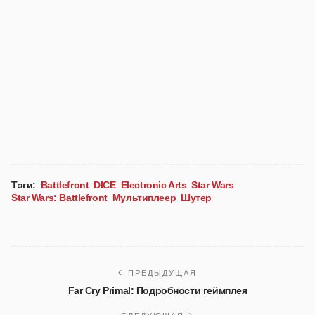
Тэги:
Battlefront
DICE
Electronic Arts
Star Wars
Star Wars: Battlefront
Мультиплеер
Шутер
ПРЕДЫДУЩАЯ
Far Cry Primal: Подробности геймплея