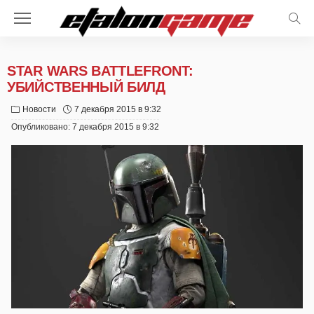
STAR WARS BATTLEFRONT:
УБИЙСТВЕННЫЙ БИЛД
Новости
7 декабря 2015 в 9:32
Опубликовано:
7 декабря 2015 в 9:32