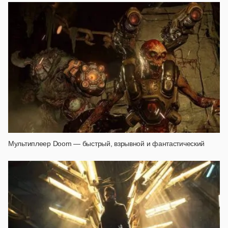
Мультиплеер Doom — быстрый, взрывной и фантастический