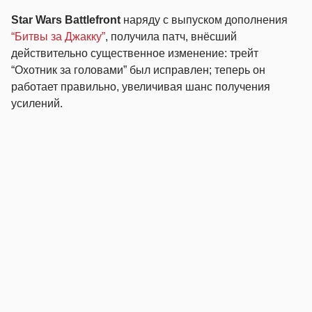
Star Wars Battlefront
наряду с выпуском дополнения
“Битвы за Джакку”
, получила патч, внёсший
действительно существенное изменение: трейт
“Охотник за головами” был исправлен; теперь он
работает правильно, увеличивая шанс получения
усилений.