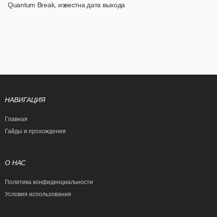
Quantum Break, известна дата выхода
НАВИГАЦИЯ
Главная
Гайды и прохождения
О НАС
Политика конфиденциальности
Условия использования