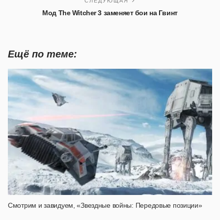
СЛЕДУЮЩАЯ
Мод The Witcher 3 заменяет бои на Гвинт
Ещё по теме:
Смотрим и завидуем, «Звездные войны: Передовые позиции»