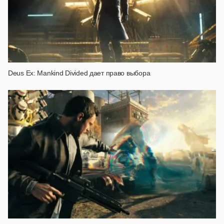
Deus Ex: Mankind Divided дает право выбора