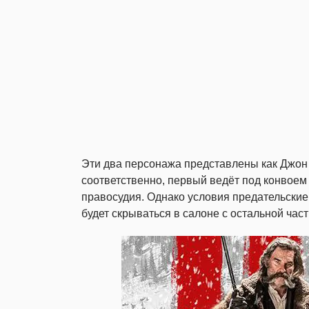
Эти два персонажа представлены как Джон
соответственно, первый ведёт под конвое
правосудия. Однако условия предательские, 
будет скрываться в салоне с остальной ча