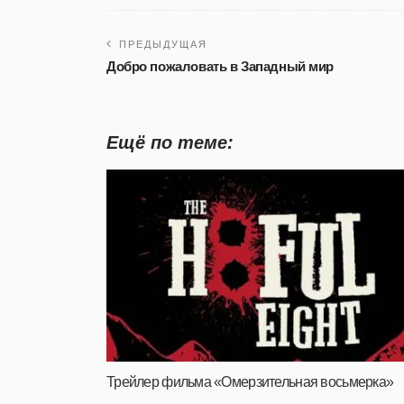
ПРЕДЫДУЩАЯ
Добро пожаловать в Западный мир
Ещё по теме:
Трейлер фильма «Омерзительная восьмерка»