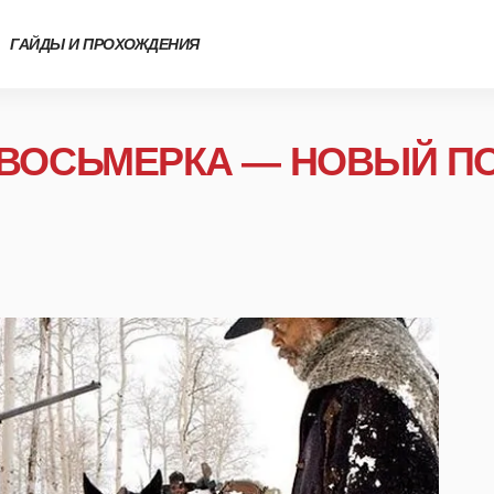
ГАЙДЫ И ПРОХОЖДЕНИЯ
ВОСЬМЕРКА — НОВЫЙ ПО