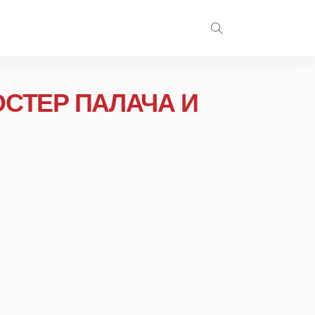
СТЕР ПАЛАЧА И