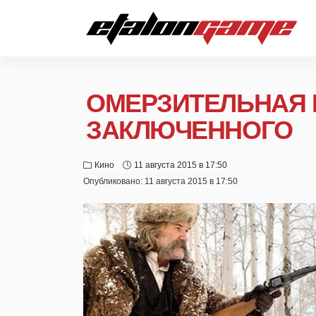
ОМЕРЗИТЕЛЬНАЯ 
ЗАКЛЮЧЕННОГО
Кино
11 августа 2015 в 17:50
Опубликовано:
11 августа 2015 в 17:50