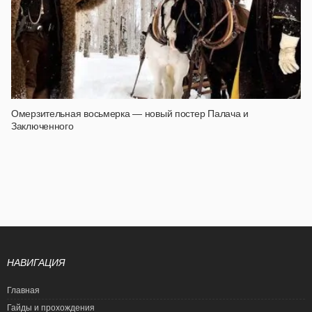
Омерзительная восьмерка — новый постер Палача и
Заключенного
НАВИГАЦИЯ
Главная
Гайды и прохождения