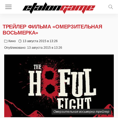
ТРЕЙЛЕР ФИЛЬМА «ОМЕРЗИТЕЛЬНАЯ
ВОСЬМЕРКА»
Кино
13 августа 2015 в 13:26
Опубликовано:
13 августа 2015 в 13:26
Омерзительная восьмерка трейлер