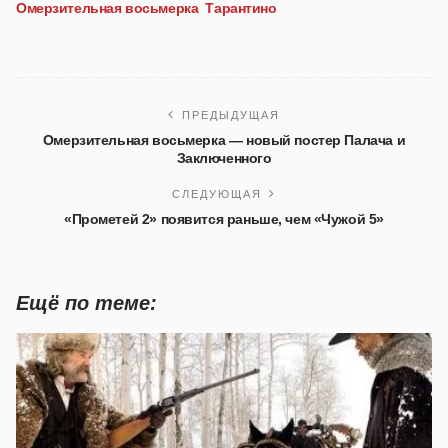
Омерзительная восьмерка
Тарантино
ПРЕДЫДУЩАЯ
Омерзительная восьмерка — новый постер Палача и
Заключенного
СЛЕДУЮЩАЯ
«Прометей 2» появится раньше, чем «Чужой 5»
Ещё по теме: