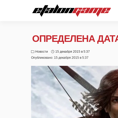
ОПРЕДЕЛЕНА ДАТА
Новости
15 декабря 2015 в 5:37
Опубликовано:
15 декабря 2015 в 5:37