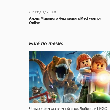
ПРЕДЫДУЩАЯ
Анонс Мирового Чемпионата Mechwarrior
Online
Ещё по теме:
Четыре фильма в одной игре. Любители LEGO