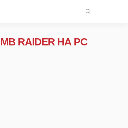
MB RAIDER НА PC