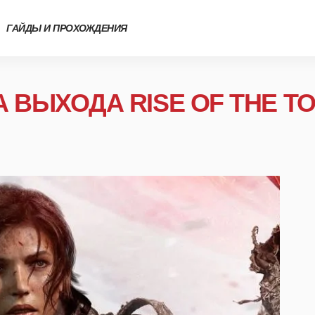
ГАЙДЫ И ПРОХОЖДЕНИЯ
 ВЫХОДА RISE OF THE TO