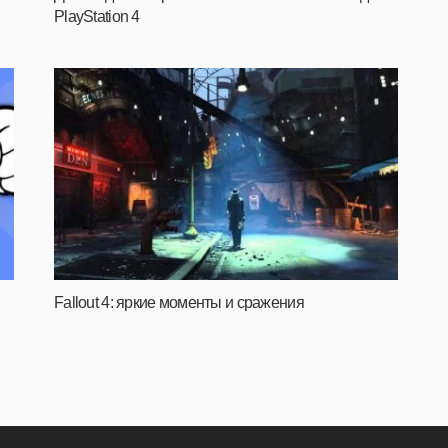
PlayStation 4
Fallout 4: яркие моменты и сражения