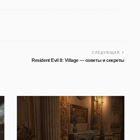
СЛЕДУЮЩАЯ
Resident Evil 8: Village — советы и секреты