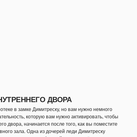
НУТРЕННЕГО ДВОРА
отеке в замке Димитреску, но вам нужно немного
ательность, которую вам нужно активировать, чтобы
го двора, начинается после того, как вы поместите
вного зала. Одна из дочерей леди Димитреску