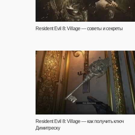
Resident Evil 8: Village — советы и секреты
Resident Evil 8: Village — как получить ключ
Димитреску