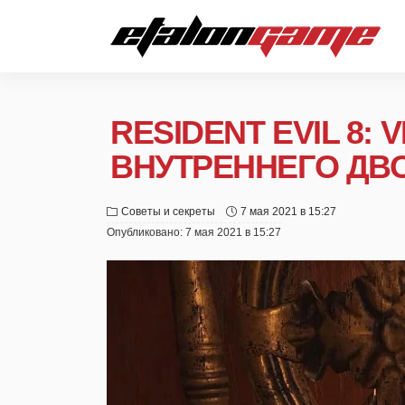
RESIDENT EVIL 8:
ВНУТРЕННЕГО ДВ
Советы и секреты
7 мая 2021 в 15:27
Опубликовано:
7 мая 2021 в 15:27