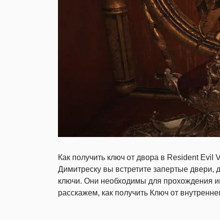
Как получить ключ от двора в Resident Evil
Димитреску вы встретите запертые двери, 
ключи. Они необходимы для прохождения игр
расскажем, как получить Ключ от внутренне