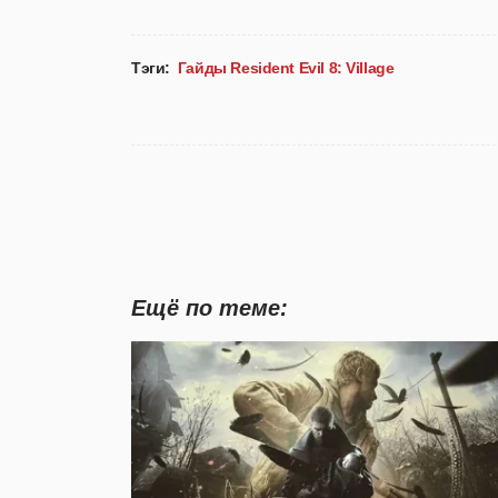
Тэги:
Гайды Resident Evil 8: Village
Ещё по теме: