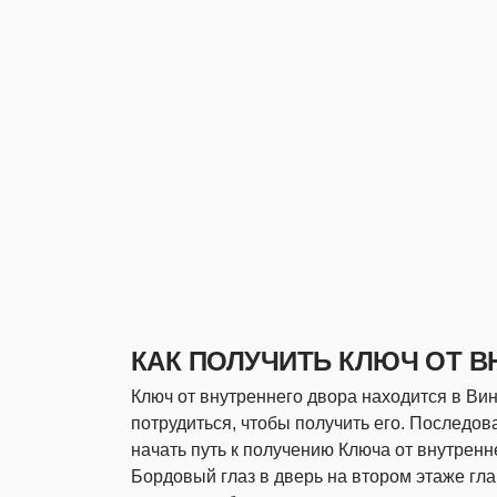
КАК ПОЛУЧИТЬ КЛЮЧ ОТ В
Ключ от внутреннего двора находится в Вин
потрудиться, чтобы получить его. Последов
начать путь к получению Ключа от внутренне
Бордовый глаз в дверь на втором этаже гла