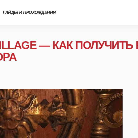
ГАЙДЫ И ПРОХОЖДЕНИЯ
 VILLAGE — КАК ПОЛУЧИТЬ
ОРА