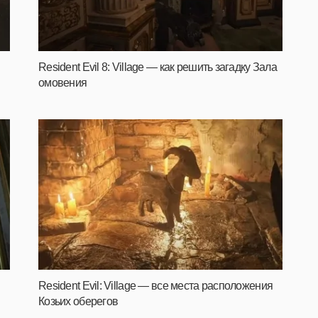
Resident Evil 8: Village — как решить загадку Зала
омовения
Resident Evil: Village — все места расположения
Козьих оберегов