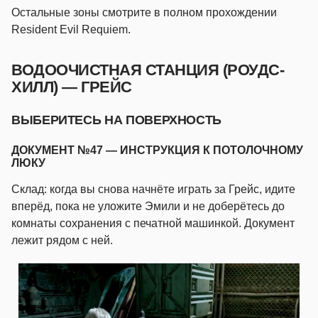
Остальные зоны смотрите в полном прохождении
Resident Evil Requiem.
ВОДООЧИСТНАЯ СТАНЦИЯ (РОУДС-
ХИЛЛ) — ГРЕЙС
ВЫБЕРИТЕСЬ НА ПОВЕРХНОСТЬ
ДОКУМЕНТ №47 — ИНСТРУКЦИЯ К ПОТОЛОЧНОМУ
ЛЮКУ
Склад: когда вы снова начнёте играть за Грейс, идите
вперёд, пока не уложите Эмили и не доберётесь до
комнаты сохранения с печатной машинкой. Документ
лежит рядом с ней.