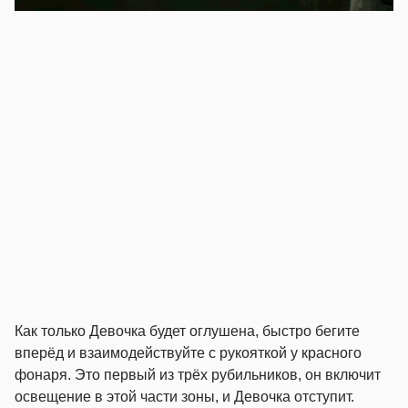
Как только Девочка будет оглушена, быстро бегите
вперёд и взаимодействуйте с рукояткой у красного
фонаря. Это первый из трёх рубильников, он включит
освещение в этой части зоны, и Девочка отступит.