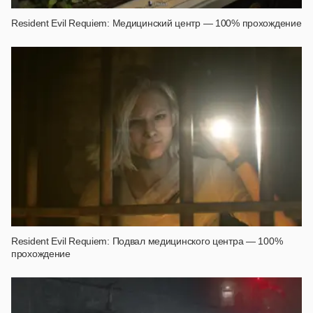
Resident Evil Requiem: Медицинский центр — 100% прохождение
Resident Evil Requiem: Подвал медицинского центра — 100%
прохождение