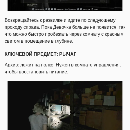
Возвращайтесь к развилке и идите по следующему
проходу справа. Пока Девочка больше не появится, так
что можно быстро пробежать через комнату с красным
светом в помещение в глубине.
КЛЮЧЕВОЙ ПРЕДМЕТ: РЫЧАГ
Архив: лежит на полке. Нужен в комнате управления,
чтобы восстановить питание.