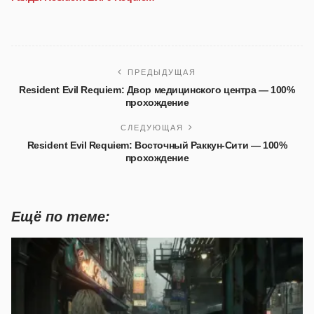
ПРЕДЫДУЩАЯ
Resident Evil Requiem: Двор медицинского центра — 100%
прохождение
СЛЕДУЮЩАЯ
Resident Evil Requiem: Восточный Раккун-Сити — 100%
прохождение
Ещё по теме: