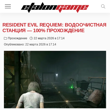
RESIDENT EVIL REQUIEM: ВОДООЧИСТНАЯ
СТАНЦИЯ — 100% ПРОХОЖДЕНИЕ
Прохождение
22 марта 2026 в 17:14
Опубликовано:
22 марта 2026 в 17:14