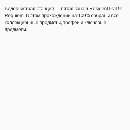
Водоочистная станция — пятая зона в Resident Evil 9:
Requiem. В этом прохождении на 100% собраны все
коллекционные предметы, трофеи и ключевые
предметы.