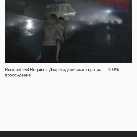
Resident Evil Requiem: Двор медицинского центра — 100%
прохождение