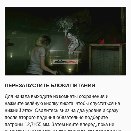
ПЕРЕЗАПУСТИТЕ БЛОКИ ПИТАНИЯ
Для начала выходите из комнаты сохранения и
нажмите зелёную кнопку лифта, чтобы спуститься на
нижний этаж. Свалитесь вниз на два уровня и сразу
после второго падения обязательно подберите
патроны 12,7×55 мм. Затем идите вперёд, пока не