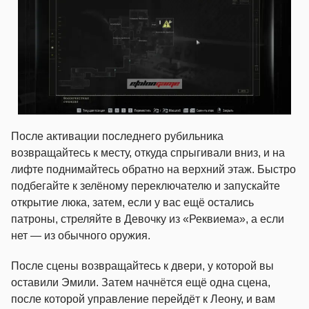
После активации последнего рубильника
возвращайтесь к месту, откуда спрыгивали вниз, и на
лифте поднимайтесь обратно на верхний этаж. Быстро
подбегайте к зелёному переключателю и запускайте
открытие люка, затем, если у вас ещё остались
патроны, стреляйте в Девочку из «Реквиема», а если
нет — из обычного оружия.
После сцены возвращайтесь к двери, у которой вы
оставили Эмили. Затем начнётся ещё одна сцена,
после которой управление перейдёт к Леону, и вам