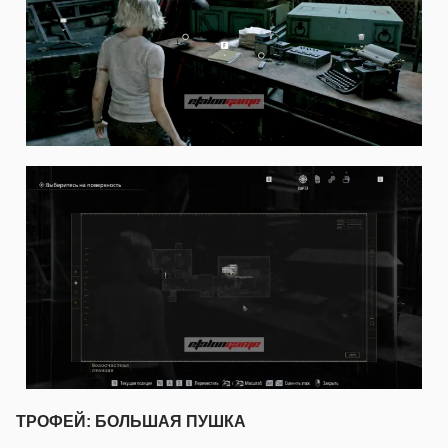
ТРОФЕЙ: БОЛЬШАЯ ПУШКА