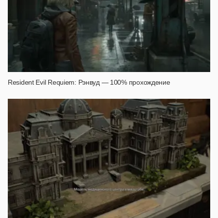
Resident Evil Requiem: Рэнвуд — 100% прохождение