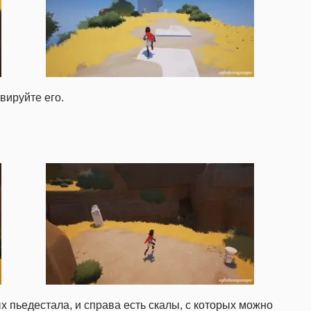
вируйте его.
х пьедестала, и справа есть скалы, с которых можно