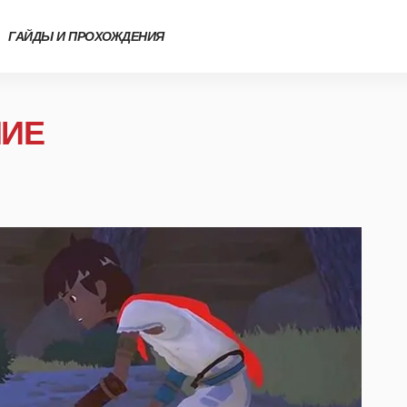
ГАЙДЫ И ПРОХОЖДЕНИЯ
НИЕ