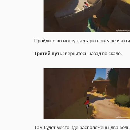
Пройдите по мосту к алтарю в океане и акти
Третий путь:
вернитесь назад по скале.
Там будет место, где расположены два белы