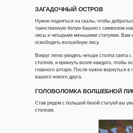
ЗАГАДОЧНЫЙ ОСТРОВ
Нужно подняться на скалы, чтобы добраться
таинственную белую башню с символом наве
лисы и четырьмя меньшими статуями. Вам н
освободить волшебную лису.
Вокруг легко увидеть четыре столпа света 
столпов, и крикнуть возле каждого, чтобы ос
главного алтаря. После нужно вернуться в 
вашего нового друга.
ГОЛОВОЛОМКА ВОЛШЕБНОЙ Л
Став рядом с большой белой статуей вы ув
столпам.