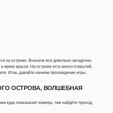
ся на острове. Вначале все довольно загадочно.
и ярких красок. На острове есть много открытий,
уете. Итак, давайте начнем прохождение игры.
ГО ОСТРОВА, ВОЛШЕБНАЯ
ка куда показывает камера, там найдёте проход,