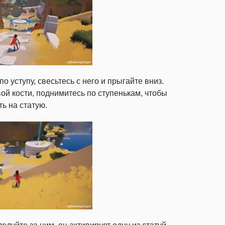
 уступу, свесьтесь с него и прыгайте вниз.
ой кости, поднимитесь по ступенькам, чтобы
ь на статую.