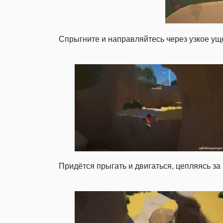
Спрыгните и направляйтесь через узкое ущ
Придётся прыгать и двигаться, цепляясь за 