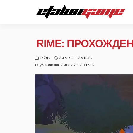
RIME: ПРОХОЖДЕ
Гайды
7 июня 2017 в 16:07
Опубликовано:
7 июня 2017 в 16:07