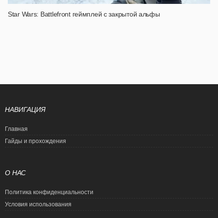
Star Wars: Battlefront геймплей с закрытой альфы
НАВИГАЦИЯ
Главная
Гайды и прохождения
О НАС
Политика конфиденциальности
Условия использования