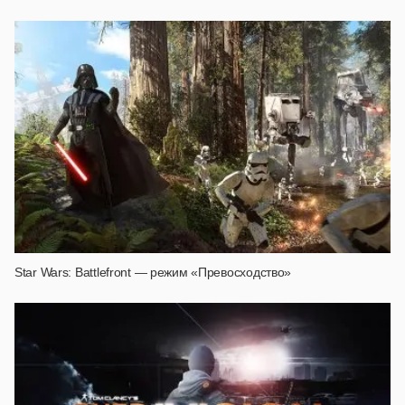
Star Wars: Battlefront — режим «Превосходство»