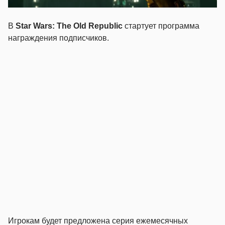
В
Star Wars: The Old Republic
стартует программа
награждения подписчиков.
Игрокам будет предложена серия ежемесячных