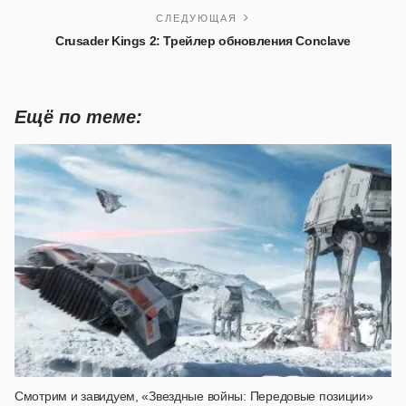
СЛЕДУЮЩАЯ
Crusader Kings 2: Трейлер обновления Conclave
Ещё по теме:
Смотрим и завидуем, «Звездные войны: Передовые позиции»