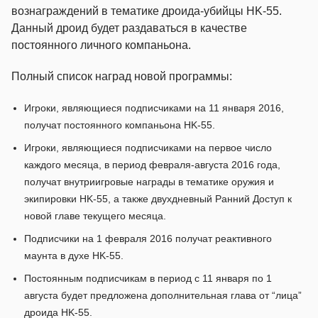
вознаграждений в тематике дроида-убийцы HK-55.
Данный дроид будет раздаваться в качестве
постоянного личного компаньона.
Полный список наград новой программы:
Игроки, являющиеся подписчиками на 11 января 2016,
получат постоянного компаньона HK-55.
Игроки, являющиеся подписчиками на первое число
каждого месяца, в период февраля-августа 2016 года,
получат внутриигровые награды в тематике оружия и
экипировки HK-55, а также двухдневный Ранний Доступ к
новой главе текущего месяца.
Подписчики на 1 февраля 2016 получат реактивного
маунта в духе HK-55.
Постоянным подписчикам в период с 11 января по 1
августа будет предложена дополнительная глава от “лица”
дроида HK-55.