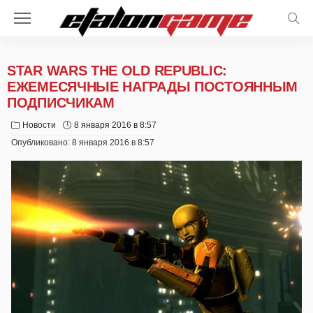
STAR WARS THE OLD REPUBLIC:
ЕЖЕМЕСЯЧНЫЕ НАГРАДЫ ПОСТОЯННЫМ
ПОДПИСЧИКАМ
Новости
8 января 2016 в 8:57
Опубликовано:
8 января 2016 в 8:57