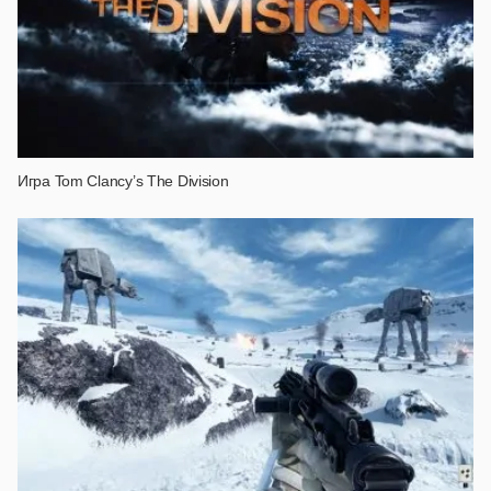
Игра Tom Clancy’s The Division