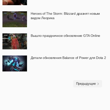
Heroes of The Storm: Blizzard дразнят новым
видом Леорика
Вышло праздничное обновление GTA Online
Детали обновления Balance of Power для Dota 2
Предыдущие