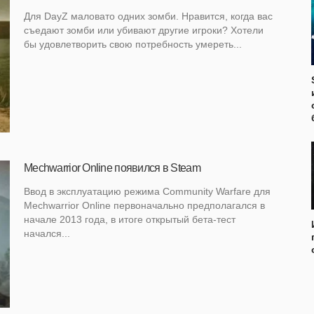
Для DayZ маловато одних зомби. Нравится, когда вас
съедают зомби или убивают другие игроки? Хотели
бы удовлетворить свою потребность умереть...
Mechwarrior Online появился в Steam
Ввод в эксплуатацию режима Community Warfare для
Mechwarrior Online первоначально предполагался в
начале 2013 года, в итоге открытый бета-тест
начался...