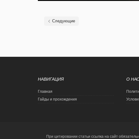
Следующие
НАВИГАЦИЯ
О НА
Главная
Полити
Гайды и прохождения
Услови
При цитировании статьи ссылка на сайт обязатель