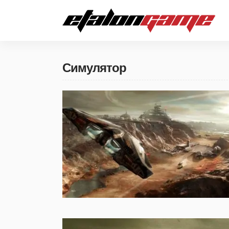
Симулятор