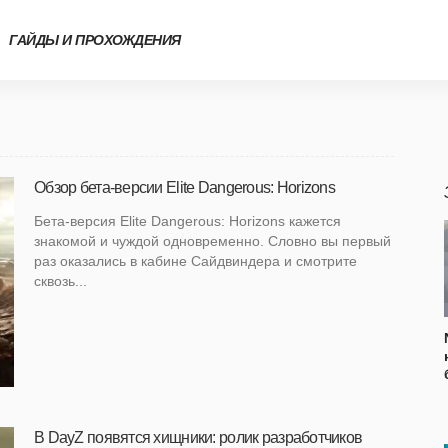
ГАЙДЫ И ПРОХОЖДЕНИЯ
Обзор бета-версии Elite Dangerous: Horizons
Бета-версия Elite Dangerous: Horizons кажется
знакомой и чуждой одновременно. Словно вы первый
раз оказались в кабине Сайдвиндера и смотрите
сквозь...
В DayZ появятся хищники: ролик разработчиков