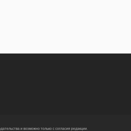
ательства и возможно только с согласия редакции.