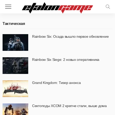
Тактическая
Rainbow Six: Осада вышло первое обновление
Rainbow Six Siege: 2 новых оперативника
Grand Kingdom: Тизер анонса
Сектоподы XCOM 2 крепче стали, выше дома