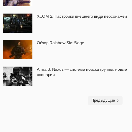
XCOM 2: Настройки внешнего вида персонажей
Обзор Rainbow Six: Siege
Arma 3: Nexus — система поиска группы, новые
сценарии
Предыдущие