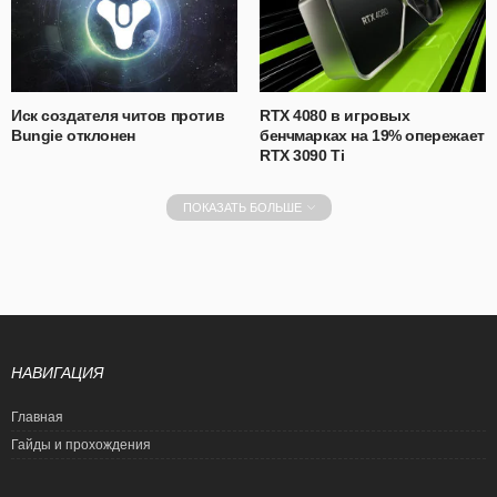
Иск создателя читов против
RTX 4080 в игровых
Bungie отклонен
бенчмарках на 19% опережает
RTX 3090 Ti
ПОКАЗАТЬ БОЛЬШЕ
НАВИГАЦИЯ
Главная
Гайды и прохождения