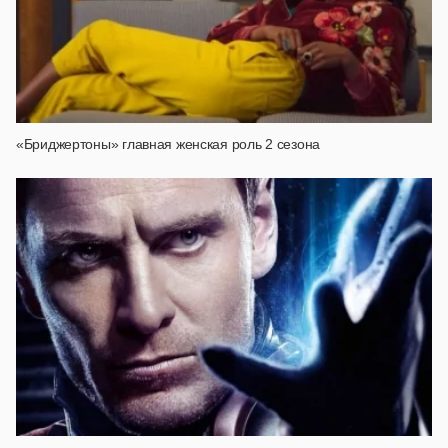
«Бриджертоны» главная женская роль 2 сезона