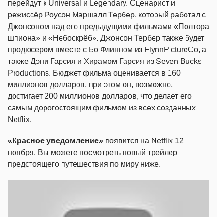
перейдут к Universal и Legendary. Сценарист и
режиссёр Роусон Маршалл Тербер, который работал с
Джонсоном над его предыдущими фильмами «Полтора
шпиона» и «Небоскрёб». Джонсон Тербер также будет
продюсером вместе с Бо Флинном из FlynnPictureCo, а
также Дэни Гарсия и Хирамом Гарсия из Seven Bucks
Productions. Бюджет фильма оценивается в 160
миллионов долларов, при этом он, возможно,
достигает 200 миллионов долларов, что делает его
самым дорогостоящим фильмом из всех созданных
Netflix.
«Красное уведомление»
появится на Netflix 12
ноября. Вы можете посмотреть новый трейлер
предстоящего путешествия по миру ниже.