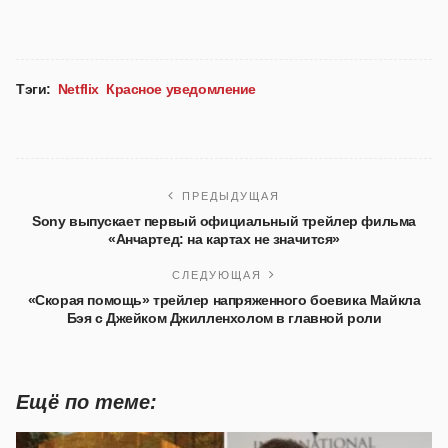
Тэги:
Netflix
Красное уведомление
ПРЕДЫДУЩАЯ
Sony выпускает первый официальный трейлер фильма
«Анчартед: на картах не значится»
СЛЕДУЮЩАЯ
«Скорая помощь» трейлер напряженного боевика Майкла
Бэя с Джейком Джилленхолом в главной роли
Ещё по теме: