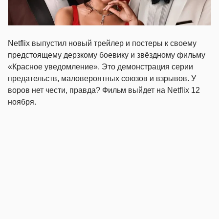
Netflix выпустил новый трейлер и постеры к своему
предстоящему дерзкому боевику и звёздному фильму
«Красное уведомление». Это демонстрация серии
предательств, маловероятных союзов и взрывов. У
воров нет чести, правда? Фильм выйдет на Netflix 12
ноября.