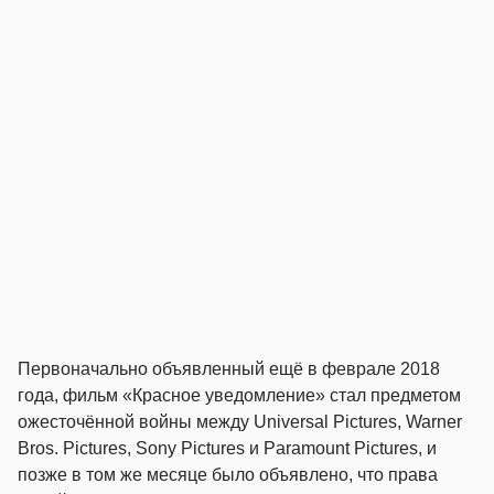
Первоначально объявленный ещё в феврале 2018
года, фильм «Красное уведомление» стал предметом
ожесточённой войны между Universal Pictures, Warner
Bros. Pictures, Sony Pictures и Paramount Pictures, и
позже в том же месяце было объявлено, что права