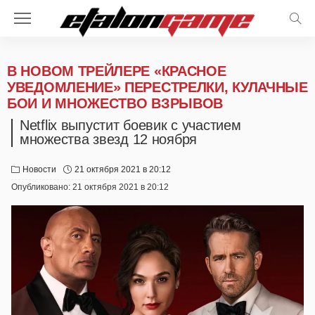
В НОВОМ ТРЕЙЛЕРЕ «КРАСНОЕ
УВЕДОМЛЕНИЕ» ПЕРЕСТРЕЛКИ, КУЛАЧНЫЕ
БОИ И МНОЖЕСТВО ВЗРЫВОВ
Netflix выпустит боевик с участием
множества звезд 12 ноября
Новости
21 октября 2021 в 20:12
Опубликовано:
21 октября 2021 в 20:12