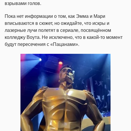
взрывами голов.
Пока нет информации о том, как Эмма и Мари
вписываются в сюжет, но ожидайте, что искры и
лазерные лучи полетят в сериале, посвящённом
колледжу Воута. Не исключено, что в какой-то момент
будут пересечения с «Пацанами».