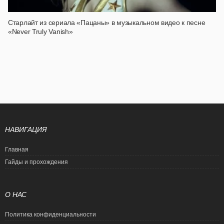
Старлайт из сериала «Пацаны» в музыкальном видео к песне
«Never Truly Vanish»
НАВИГАЦИЯ
Главная
Гайды и прохождения
О НАС
Политика конфиденциальности