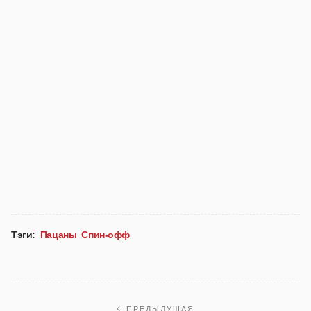
Тэги:
Пацаны
Спин-офф
ПРЕДЫДУЩАЯ