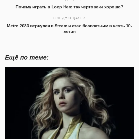
Почему играть в Loop Hero так чертовски хорошо?
СЛЕДУЮЩАЯ
Metro 2033 вернулся в Steam и стал бесплатным в честь 10-
летия
Ещё по теме: