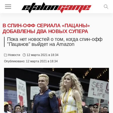
В СПИН-ОФФ СЕРИАЛА «ПАЦАНЫ»
ДОБАВЛЕНЫ ДВА НОВЫХ СУПЕРА
Пока нет новостей о том, когда спин-офф
"Пацанов" выйдет на Amazon
Новости
12 марта 2021 в 18:34
Опубликовано:
12 марта 2021 в 18:34