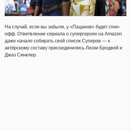
На случай, если вы забыли, у «Пацанов» будет спин-
офф. Ответвление сериала о супергероях на Amazon
даже начало собирать свой список Суперов — к
актёрскому составу присоединились Лиззи Бродвей и
Джаз Синклер.